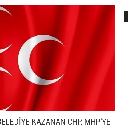
BELEDİYE KAZANAN CHP, MHP'YE