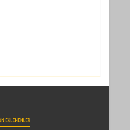
ON EKLENENLER