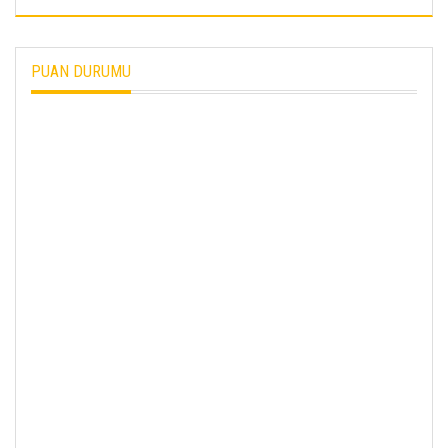
PUAN DURUMU