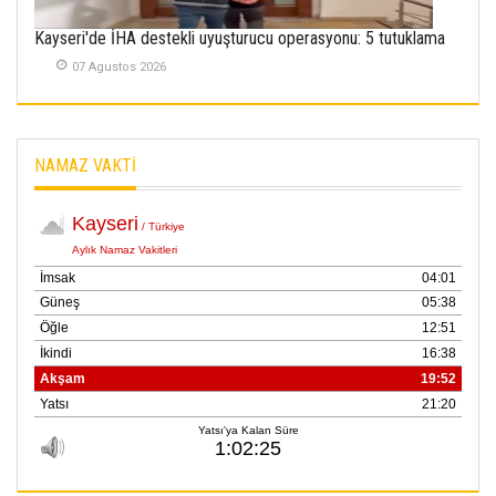
Kayseri'de İHA destekli uyuşturucu operasyonu: 5 tutuklama
07 Agustos 2026
NAMAZ VAKTİ