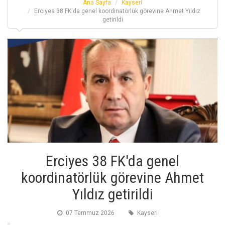
Ana Sayfa
Kayseri
Erciyes 38 FK'da genel koordinatörlük görevine Ahmet Yıldız
getirildi
Erciyes 38 FK'da genel
koordinatörlük görevine Ahmet
Yıldız getirildi
07 Temmuz 2026
Kayseri