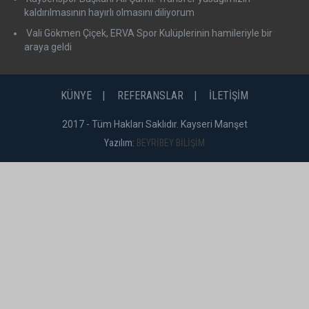
kaldırılmasının hayırlı olmasını diliyorum
Vali Gökmen Çiçek, ERVA Spor Kulüplerinin hamileriyle bir
araya geldi
KÜNYE
REFERANSLAR
İLETİŞİM
2017 - Tüm Hakları Saklıdır. Kayseri Manşet
Yazılım:
BEYRİBEY BİLİŞİM