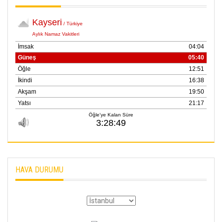
HAVA DURUMU