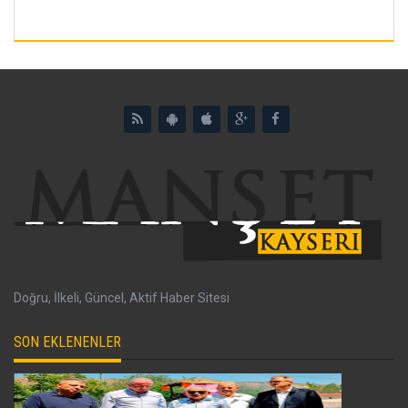
Doğru, İlkeli, Güncel, Aktif Haber Sitesi
SON EKLENENLER