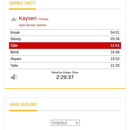
NAMAZ VAKTİ
HAVA DURUMU