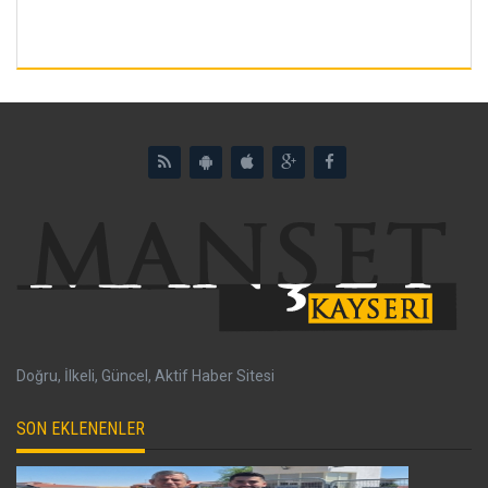
Doğru, İlkeli, Güncel, Aktif Haber Sitesi
SON EKLENENLER