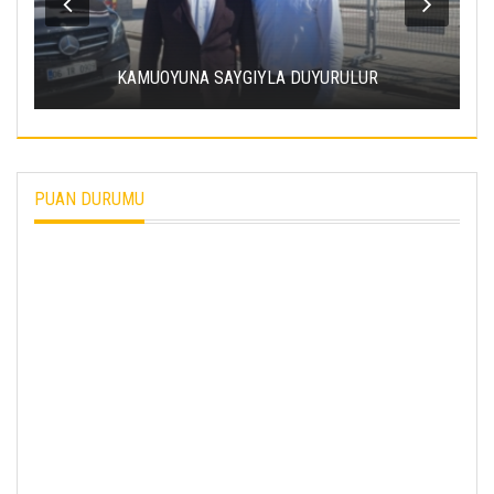
KAMUOYUNA SAYGIYLA DUYURULUR
PUAN DURUMU