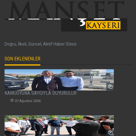
Doğru, İlkeli, Güncel, Aktif Haber Sitesi
SON EKLENENLER
KAMUOYUNA SAYGIYLA DUYURULUR
07 Agustos 2026