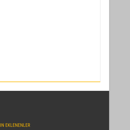
ON EKLENENLER