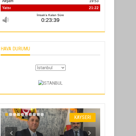
HAVA DURUMU
KAYSERI