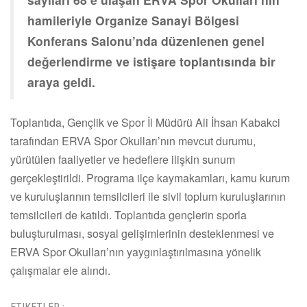
hamileriyle Organize Sanayi Bölgesi
Konferans Salonu’nda düzenlenen genel
değerlendirme ve istişare toplantısında bir
araya geldi.
Toplantıda, Gençlik ve Spor İl Müdürü Ali İhsan Kabakci
tarafından ERVA Spor Okulları’nın mevcut durumu,
yürütülen faaliyetler ve hedeflere ilişkin sunum
gerçekleştirildi. Programa ilçe kaymakamları, kamu kurum
ve kuruluşlarının temsilcileri ile sivil toplum kuruluşlarının
temsilcileri de katıldı. Toplantıda gençlerin sporla
buluşturulması, sosyal gelişimlerinin desteklenmesi ve
ERVA Spor Okulları’nın yaygınlaştırılmasına yönelik
çalışmalar ele alındı.