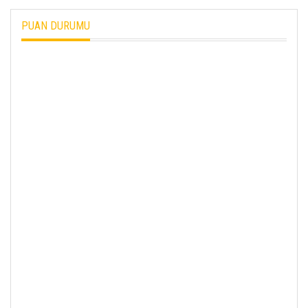
PUAN DURUMU