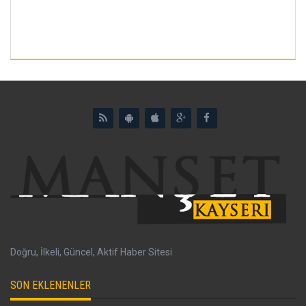
Doğru, İlkeli, Güncel, Aktif Haber Sitesi
SON EKLENENLER