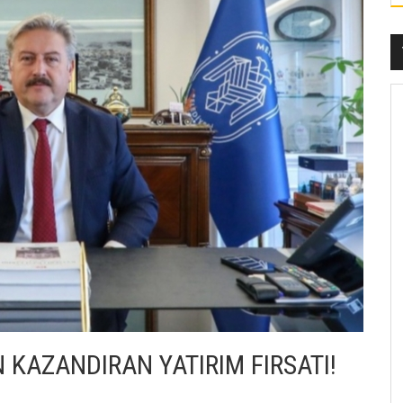
 KAZANDIRAN YATIRIM FIRSATI!