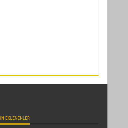
ON EKLENENLER