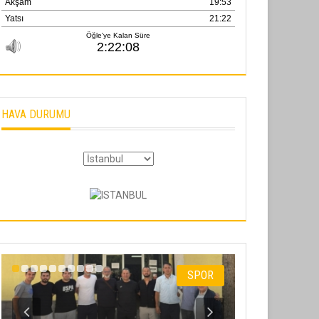
HAVA DURUMU
SPOR