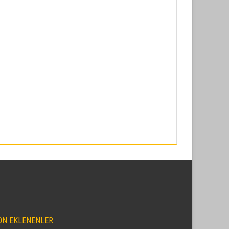
ON EKLENENLER