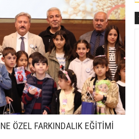
NE ÖZEL FARKINDALIK EĞİTİMİ