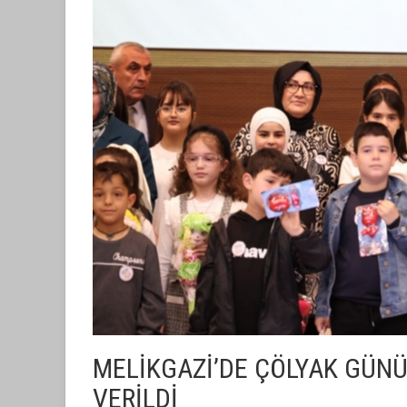
MELİKGAZİ’DE ÇÖLYAK GÜNÜ
VERİLDİ