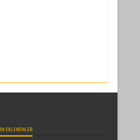
ON EKLENENLER