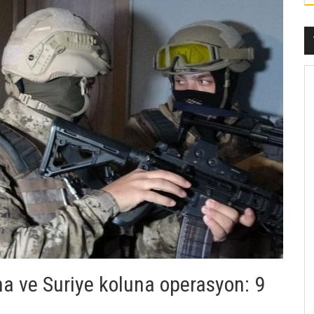
a ve Suriye koluna operasyon: 9