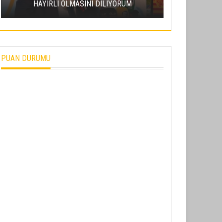
HAYIRLI OLMASINI DILIYORUM
PUAN DURUMU