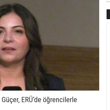
 Güçer, ERÜ’de öğrencilerle