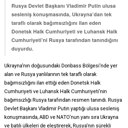
Rusya Devlet Başkanı Vladimir Putin ulusa
sesleniş konuşmasında, Ukrayna’dan tek
taraflı olarak bağımsızlığını ilan eden
Donetsk Halk Cumhuriyeti ve Luhansk Halk
Cumhuriyeti’ni Rusya tarafından tanındığını
duyurdu.
Ukrayna'nın doğusundaki Donbass Bölgesi'nde yer
alan ve Rusya yanlılarının tek taraflı olarak
bağımsızlığını ilan ettiği eden Donetsk Halk
Cumhuriyeti ve Luhansk Halk Cumhuriyeti'nin
bağımsızlığı Rusya tarafından resmen tanındı. Rusya
Devlet Başkanı Vladimir Putin yaptığı ulusa sesleniş
konuşmasında, ABD ve NATO'nun yanı sıra Ukrayna
ve batılı ülkeleri de eleştirerek, Rusya'nın sürekli