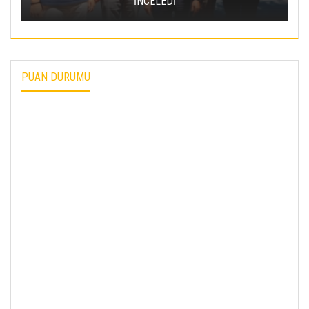
İNCELEDİ
PUAN DURUMU