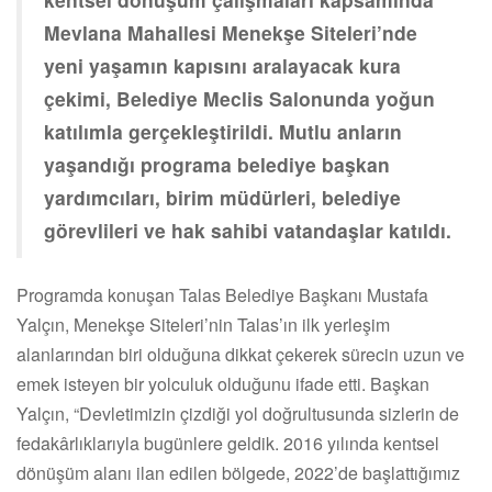
Mevlana Mahallesi Menekşe Siteleri’nde
yeni yaşamın kapısını aralayacak kura
çekimi, Belediye Meclis Salonunda yoğun
katılımla gerçekleştirildi. Mutlu anların
yaşandığı programa belediye başkan
yardımcıları, birim müdürleri, belediye
görevlileri ve hak sahibi vatandaşlar katıldı.
Programda konuşan Talas Belediye Başkanı Mustafa
Yalçın, Menekşe Siteleri’nin Talas’ın ilk yerleşim
alanlarından biri olduğuna dikkat çekerek sürecin uzun ve
emek isteyen bir yolculuk olduğunu ifade etti. Başkan
Yalçın, “Devletimizin çizdiği yol doğrultusunda sizlerin de
fedakârlıklarıyla bugünlere geldik. 2016 yılında kentsel
dönüşüm alanı ilan edilen bölgede, 2022’de başlattığımız