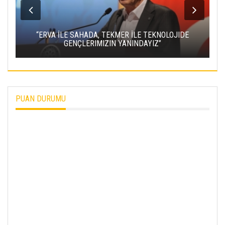
A
“ERVA İLE SAHADA, TEKMER İLE TEKNOLOJIDE
GENÇLERIMIZIN YANINDAYIZ”
PUAN DURUMU