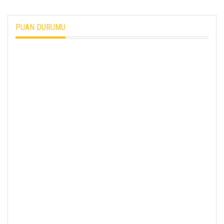
PUAN DURUMU