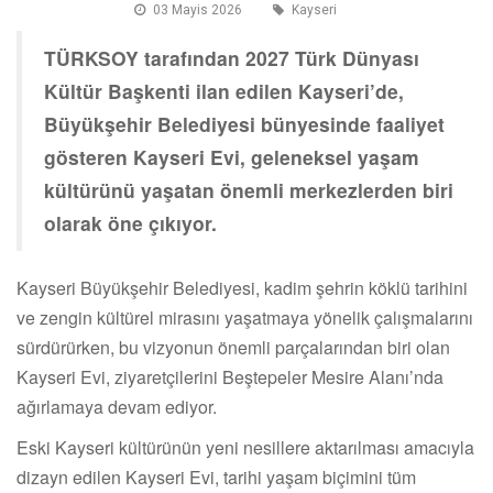
03 Mayis 2026
Kayseri
TÜRKSOY tarafından 2027 Türk Dünyası
Kültür Başkenti ilan edilen Kayseri’de,
Büyükşehir Belediyesi bünyesinde faaliyet
gösteren Kayseri Evi, geleneksel yaşam
kültürünü yaşatan önemli merkezlerden biri
olarak öne çıkıyor.
Kayseri Büyükşehir Belediyesi, kadim şehrin köklü tarihini
ve zengin kültürel mirasını yaşatmaya yönelik çalışmalarını
sürdürürken, bu vizyonun önemli parçalarından biri olan
Kayseri Evi, ziyaretçilerini Beştepeler Mesire Alanı’nda
ağırlamaya devam ediyor.
Eski Kayseri kültürünün yeni nesillere aktarılması amacıyla
dizayn edilen Kayseri Evi, tarihi yaşam biçimini tüm