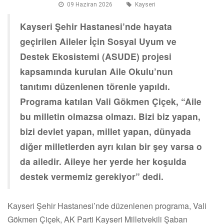
09 Haziran 2026
Kayseri
Kayseri Şehir Hastanesi’nde hayata
geçirilen Aileler İçin Sosyal Uyum ve
Destek Ekosistemi (ASUDE) projesi
kapsamında kurulan Aile Okulu’nun
tanıtımı düzenlenen törenle yapıldı.
Programa katılan Vali Gökmen Çiçek, “Aile
bu milletin olmazsa olmazı. Bizi biz yapan,
bizi devlet yapan, millet yapan, dünyada
diğer milletlerden ayrı kılan bir şey varsa o
da ailedir. Aileye her yerde her koşulda
destek vermemiz gerekiyor” dedi.
Kayseri Şehir Hastanesi’nde düzenlenen programa, Vali
Gökmen Çiçek, AK Parti Kayseri Milletvekili Şaban