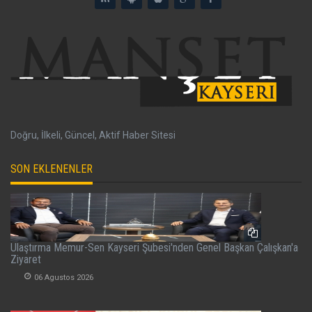
Doğru, İlkeli, Güncel, Aktif Haber Sitesi
SON EKLENENLER
Ulaştırma Memur-Sen Kayseri Şubesi'nden Genel Başkan Çalışkan'a
Ziyaret
06 Agustos 2026