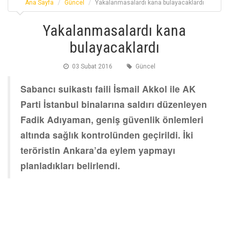
Ana Sayfa
Güncel
Yakalanmasalardı kana bulayacaklardı
Yakalanmasalardı kana
bulayacaklardı
03 Subat 2016
Güncel
Sabancı suikastı faili İsmail Akkol ile AK
Parti İstanbul binalarına saldırı düzenleyen
Fadik Adıyaman, geniş güvenlik önlemleri
altında sağlık kontrolünden geçirildi. İki
teröristin Ankara’da eylem yapmayı
planladıkları belirlendi.