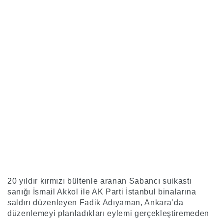
20 yıldır kırmızı bültenle aranan Sabancı suikastı
sanığı İsmail Akkol ile AK Parti İstanbul binalarına
saldırı düzenleyen Fadik Adıyaman, Ankara’da
düzenlemeyi planladıkları eylemi gerçekleştiremeden