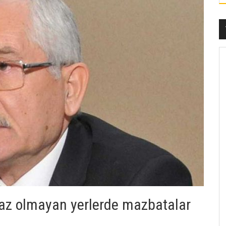
raz olmayan yerlerde mazbatalar