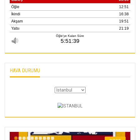
HAVA DURUMU