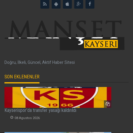
Doğru, İlkeli, Güncel, Aktif Haber Sitesi
SON EKLENENLER
Kayserispor’da transfer yasağı kaldırıldı
08 Agustos 2026