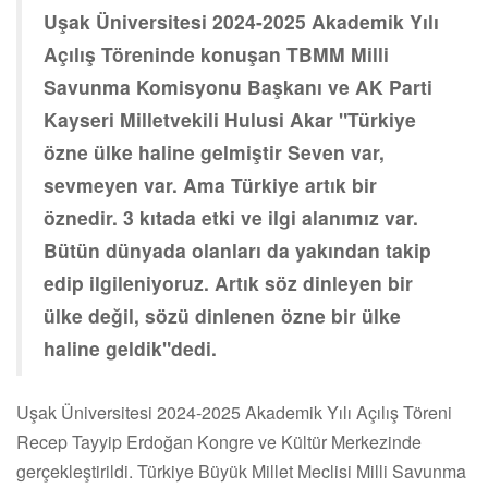
Uşak Üniversitesi 2024-2025 Akademik Yılı
Açılış Töreninde konuşan TBMM Milli
Savunma Komisyonu Başkanı ve AK Parti
Kayseri Milletvekili Hulusi Akar "Türkiye
özne ülke haline gelmiştir Seven var,
sevmeyen var. Ama Türkiye artık bir
öznedir. 3 kıtada etki ve ilgi alanımız var.
Bütün dünyada olanları da yakından takip
edip ilgileniyoruz. Artık söz dinleyen bir
ülke değil, sözü dinlenen özne bir ülke
haline geldik"dedi.
Uşak Üniversitesi 2024-2025 Akademik Yılı Açılış Töreni
Recep Tayyip Erdoğan Kongre ve Kültür Merkezinde
gerçekleştirildi. Türkiye Büyük Millet Meclisi Milli Savunma