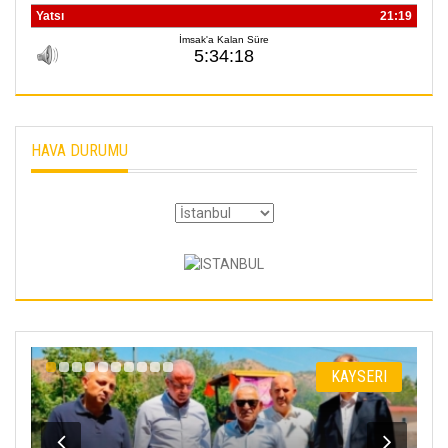
HAVA DURUMU
KAYSERI