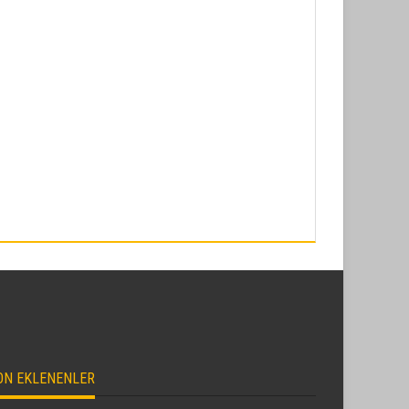
ON EKLENENLER