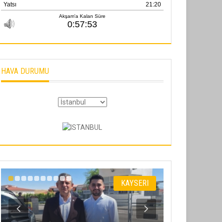
HAVA DURUMU
KAYSERI