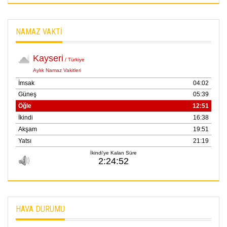
NAMAZ VAKTİ
HAVA DURUMU