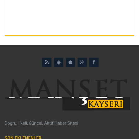
Doğru, İlkeli, Güncel, Aktif Haber Sitesi
SON EKLENENLER