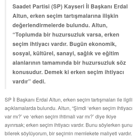
Saadet Partisi (SP) Kayseri İl Başkanı Erdal
Altun, erken seçim tartışmalarına ilişkin
değerlendirmelerde bulundu. Altun,
“Toplumda bir huzursuzluk varsa, erken
seçim ihtiyacı vardır. Bugün ekonomik,
sosyal, kültürel, sanayi, sağlık ve eğitim
alanlarının tamamında bir huzursuzluk söz
konusudur. Demek ki erken seçim ihtiyacı
vardır” dedi.
SP İl Başkanı Erdal Altun, erken seçim tartışmaları ile ilgili
açıklamalarda bulundu. Altun, “Şimdi ‘erken seçim ihtiyacı
var mı?’ ve ‘erken seçim ihtimali var mı?’ diye ikiye
ayırırsak; erken seçim ihtiyacı vardır. Bunu söylerken şunu
bilerek söylüyorum, bir seçimin memlekete maliyeti vardır.