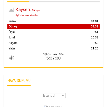
HAVA DURUMU