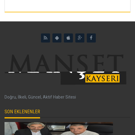
Doğru, İlkeli, Güncel, Aktif Haber Sitesi
SON EKLENENLER