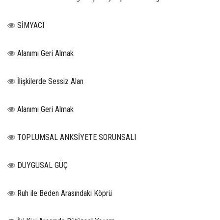
SİMYACI
Alanımı Geri Almak
İlişkilerde Sessiz Alan
Alanımı Geri Almak
TOPLUMSAL ANKSİYETE SORUNSALI
DUYGUSAL GÜÇ
Ruh ile Beden Arasındaki Köprü