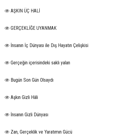
AŞKIN ÜÇ HALİ
GERÇEKLİĞE UYANMAK
İnsanın İç Dünyası ile Dış Hayatın Çelişkisi
Gerçeğin içerisindeki saklı yalan
Bugün Son Gün Olsaydı
Aşkın Gizli Hâli
İnsanın Gizli Dünyası
Zan, Gerçeklik ve Yaratımın Gücü