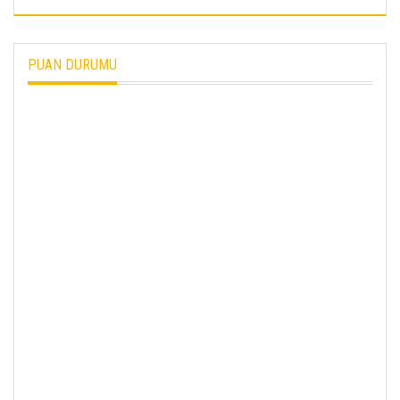
PUAN DURUMU