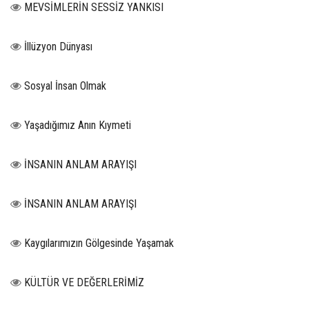
MEVSİMLERİN SESSİZ YANKISI
İllüzyon Dünyası
Sosyal İnsan Olmak
Yaşadığımız Anın Kıymeti
İNSANIN ANLAM ARAYIŞI
İNSANIN ANLAM ARAYIŞI
Kaygılarımızın Gölgesinde Yaşamak
KÜLTÜR VE DEĞERLERİMİZ