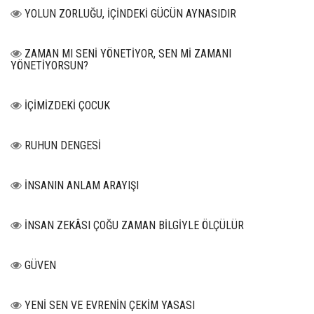
YOLUN ZORLUĞU, İÇİNDEKİ GÜCÜN AYNASIDIR
ZAMAN MI SENİ YÖNETİYOR, SEN Mİ ZAMANI
YÖNETİYORSUN?
İÇİMİZDEKİ ÇOCUK
RUHUN DENGESİ
İNSANIN ANLAM ARAYIŞI
İNSAN ZEKÂSI ÇOĞU ZAMAN BİLGİYLE ÖLÇÜLÜR
GÜVEN
YENİ SEN VE EVRENİN ÇEKİM YASASI