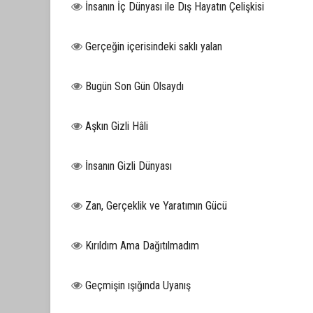
İnsanın İç Dünyası ile Dış Hayatın Çelişkisi
Gerçeğin içerisindeki saklı yalan
Bugün Son Gün Olsaydı
Aşkın Gizli Hâli
İnsanın Gizli Dünyası
Zan, Gerçeklik ve Yaratımın Gücü
Kırıldım Ama Dağıtılmadım
Geçmişin ışığında Uyanış