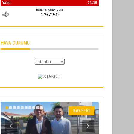
HAVA DURUMU
KAYSERI