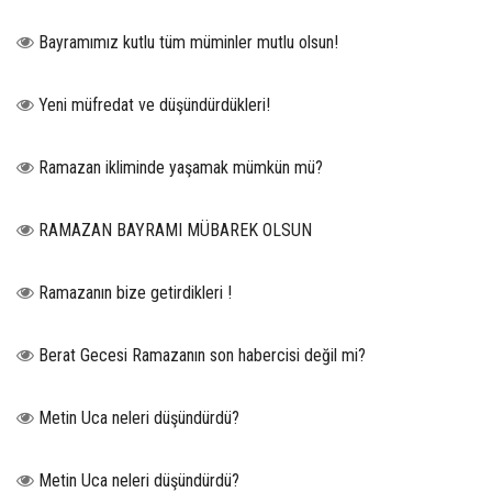
Bayramımız kutlu tüm müminler mutlu olsun!
Yeni müfredat ve düşündürdükleri!
Ramazan ikliminde yaşamak mümkün mü?
RAMAZAN BAYRAMI MÜBAREK OLSUN
Ramazanın bize getirdikleri !
Berat Gecesi Ramazanın son habercisi değil mi?
Metin Uca neleri düşündürdü?
Metin Uca neleri düşündürdü?