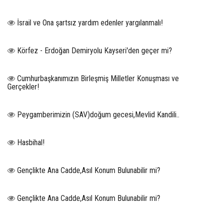
İsrail ve Ona şartsız yardım edenler yargılanmalı!
Körfez - Erdoğan Demiryolu Kayseri'den geçer mi?
Cumhurbaşkanımızın Birleşmiş Milletler Konuşması ve
Gerçekler!
Peygamberimizin (SAV)doğum gecesi,Mevlid Kandili..
Hasbihal!
Gençlikte Ana Cadde,Asıl Konum Bulunabilir mi?
Gençlikte Ana Cadde,Asıl Konum Bulunabilir mi?