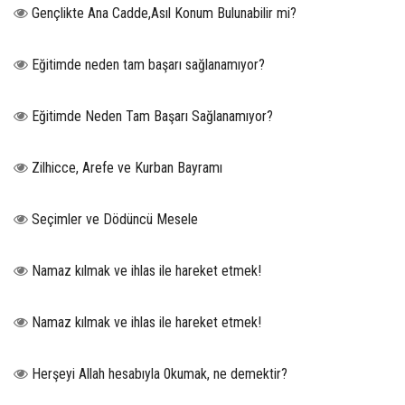
Gençlikte Ana Cadde,Asıl Konum Bulunabilir mi?
Eğitimde neden tam başarı sağlanamıyor?
Eğitimde Neden Tam Başarı Sağlanamıyor?
Zilhicce, Arefe ve Kurban Bayramı
Seçimler ve Dödüncü Mesele
Namaz kılmak ve ihlas ile hareket etmek!
Namaz kılmak ve ihlas ile hareket etmek!
Herşeyi Allah hesabıyla 0kumak, ne demektir?