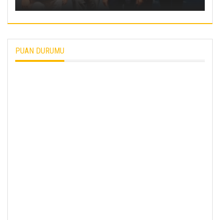
PUAN DURUMU