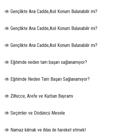
Gençlikte Ana Cadde,Asıl Konum Bulunabilir mi?
Gençlikte Ana Cadde,Asıl Konum Bulunabilir mi?
Gençlikte Ana Cadde,Asıl Konum Bulunabilir mi?
Eğitimde neden tam başarı sağlanamıyor?
Eğitimde Neden Tam Başarı Sağlanamıyor?
Zilhicce, Arefe ve Kurban Bayramı
Seçimler ve Dödüncü Mesele
Namaz kılmak ve ihlas ile hareket etmek!