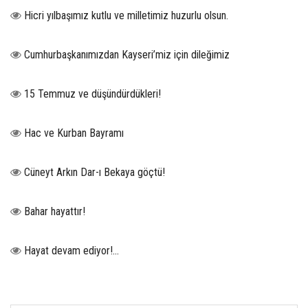
Hicri yılbaşımız kutlu ve milletimiz huzurlu olsun.
Cumhurbaşkanımızdan Kayseri’miz için dileğimiz
15 Temmuz ve düşündürdükleri!
Hac ve Kurban Bayramı
Cüneyt Arkın Dar-ı Bekaya göçtü!
Bahar hayattır!
Hayat devam ediyor!...