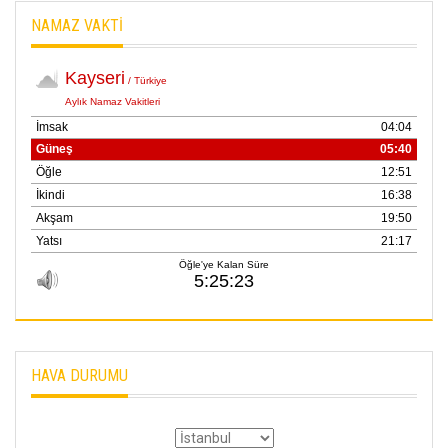
NAMAZ VAKTİ
HAVA DURUMU