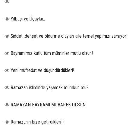
Yılbaşı ve Üçaylar..
Şiddet ,dehşet ve öldürme olayları aile temel yapımızı sarsıyor!
Bayramımız kutlu tüm müminler mutlu olsun!
Yeni müfredat ve düşündürdükleri!
Ramazan ikliminde yaşamak mümkün mü?
RAMAZAN BAYRAMI MÜBAREK OLSUN
Ramazanın bize getirdikleri !