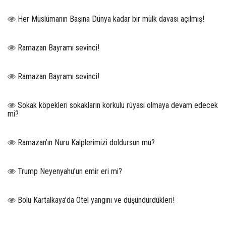
Her Müslümanın Başına Dünya kadar bir mülk davası açılmış!
Ramazan Bayramı sevinci!
Ramazan Bayramı sevinci!
Sokak köpekleri sokakların korkulu rüyası olmaya devam edecek
mi?
Ramazan’ın Nuru Kalplerimizi doldursun mu?
Trump Neyenyahu’un emir eri mi?
Bolu Kartalkaya’da Otel yangını ve düşündürdükleri!