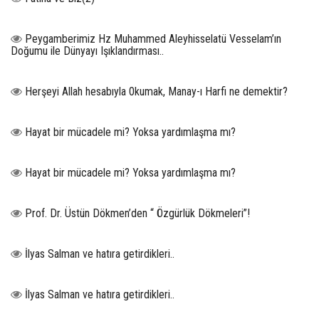
Peygamberimiz Hz Muhammed Aleyhisselatü Vesselam’ın
Doğumu ile Dünyayı Işıklandırması..
Herşeyi Allah hesabıyla 0kumak, Manay-ı Harfi ne demektir?
Hayat bir mücadele mi? Yoksa yardımlaşma mı?
Hayat bir mücadele mi? Yoksa yardımlaşma mı?
Prof. Dr. Üstün Dökmen’den “ Özgürlük Dökmeleri”!
İlyas Salman ve hatıra getirdikleri..
İlyas Salman ve hatıra getirdikleri..