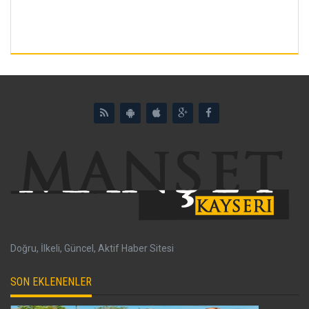
Doğru, İlkeli, Güncel, Aktif Haber Sitesi
SON EKLENENLER