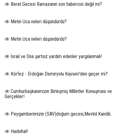
Berat Gecesi Ramazanın son habercisi değil mi?
Metin Uca neleri düşündürdü?
Metin Uca neleri düşündürdü?
İsrail ve Ona şartsız yardım edenler yargılanmalı!
Körfez - Erdoğan Demiryolu Kayseri'den geçer mi?
Cumhurbaşkanımızın Birleşmiş Milletler Konuşması ve
Gerçekler!
Peygamberimizin (SAV)doğum gecesi,Mevlid Kandili..
Hasbihal!