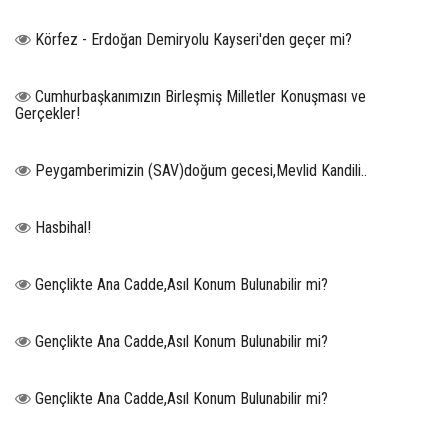
Körfez - Erdoğan Demiryolu Kayseri'den geçer mi?
Cumhurbaşkanımızın Birleşmiş Milletler Konuşması ve
Gerçekler!
Peygamberimizin (SAV)doğum gecesi,Mevlid Kandili..
Hasbihal!
Gençlikte Ana Cadde,Asıl Konum Bulunabilir mi?
Gençlikte Ana Cadde,Asıl Konum Bulunabilir mi?
Gençlikte Ana Cadde,Asıl Konum Bulunabilir mi?