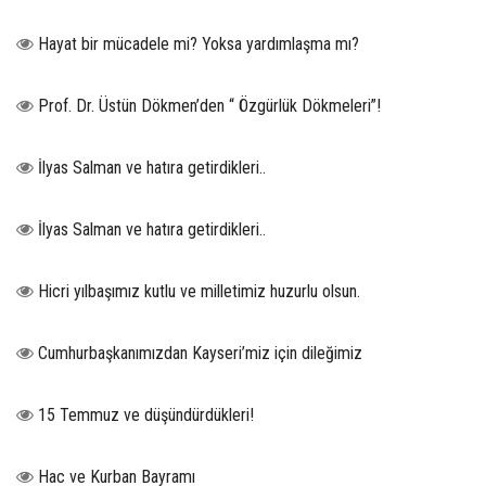
Hayat bir mücadele mi? Yoksa yardımlaşma mı?
Prof. Dr. Üstün Dökmen’den “ Özgürlük Dökmeleri”!
İlyas Salman ve hatıra getirdikleri..
İlyas Salman ve hatıra getirdikleri..
Hicri yılbaşımız kutlu ve milletimiz huzurlu olsun.
Cumhurbaşkanımızdan Kayseri’miz için dileğimiz
15 Temmuz ve düşündürdükleri!
Hac ve Kurban Bayramı