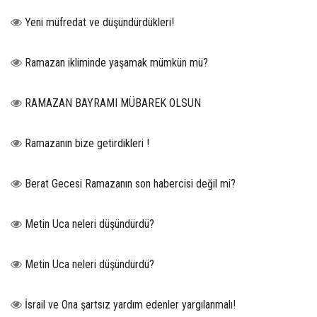
Yeni müfredat ve düşündürdükleri!
Ramazan ikliminde yaşamak mümkün mü?
RAMAZAN BAYRAMI MÜBAREK OLSUN
Ramazanın bize getirdikleri !
Berat Gecesi Ramazanın son habercisi değil mi?
Metin Uca neleri düşündürdü?
Metin Uca neleri düşündürdü?
İsrail ve Ona şartsız yardım edenler yargılanmalı!