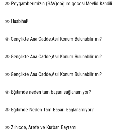
Peygamberimizin (SAV)doğum gecesi,Mevlid Kandili..
Hasbihal!
Gençlikte Ana Cadde,Asıl Konum Bulunabilir mi?
Gençlikte Ana Cadde,Asıl Konum Bulunabilir mi?
Gençlikte Ana Cadde,Asıl Konum Bulunabilir mi?
Eğitimde neden tam başarı sağlanamıyor?
Eğitimde Neden Tam Başarı Sağlanamıyor?
Zilhicce, Arefe ve Kurban Bayramı