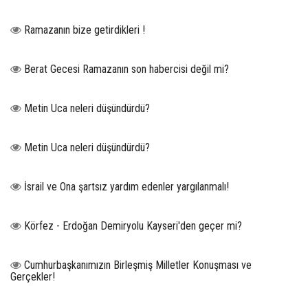
Ramazanın bize getirdikleri !
Berat Gecesi Ramazanın son habercisi değil mi?
Metin Uca neleri düşündürdü?
Metin Uca neleri düşündürdü?
İsrail ve Ona şartsız yardım edenler yargılanmalı!
Körfez - Erdoğan Demiryolu Kayseri'den geçer mi?
Cumhurbaşkanımızın Birleşmiş Milletler Konuşması ve
Gerçekler!