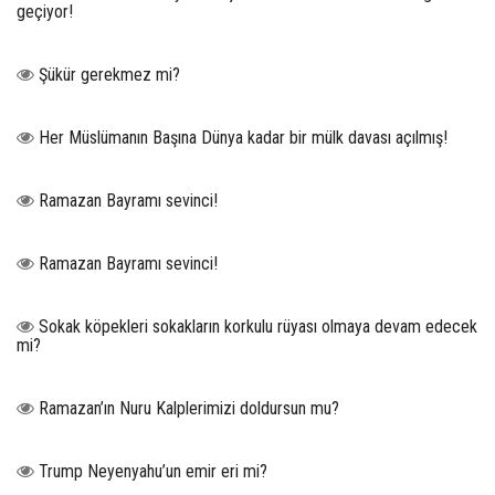
geçiyor!
Şükür gerekmez mi?
Her Müslümanın Başına Dünya kadar bir mülk davası açılmış!
Ramazan Bayramı sevinci!
Ramazan Bayramı sevinci!
Sokak köpekleri sokakların korkulu rüyası olmaya devam edecek
mi?
Ramazan’ın Nuru Kalplerimizi doldursun mu?
Trump Neyenyahu’un emir eri mi?