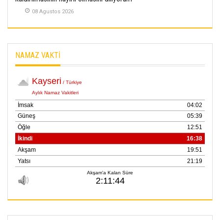
08 Agustos 2026
NAMAZ VAKTİ