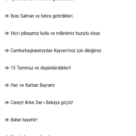
İlyas Salman ve hatıra getirdikleri..
Hicri yılbaşımız kutlu ve milletimiz huzurlu olsun.
Cumhurbaşkanımızdan Kayseri’miz için dileğimiz
15 Temmuz ve düşündürdükleri!
Hac ve Kurban Bayramı
Cüneyt Arkın Dar-ı Bekaya göçtü!
Bahar hayattır!