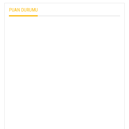
PUAN DURUMU