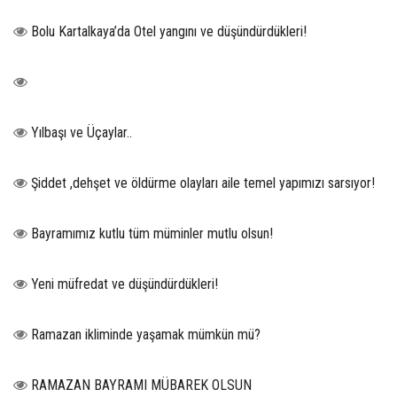
Bolu Kartalkaya’da Otel yangını ve düşündürdükleri!
Yılbaşı ve Üçaylar..
Şiddet ,dehşet ve öldürme olayları aile temel yapımızı sarsıyor!
Bayramımız kutlu tüm müminler mutlu olsun!
Yeni müfredat ve düşündürdükleri!
Ramazan ikliminde yaşamak mümkün mü?
RAMAZAN BAYRAMI MÜBAREK OLSUN