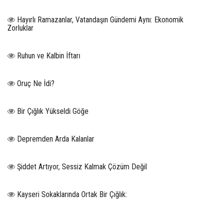
Hayırlı Ramazanlar, Vatandaşın Gündemi Aynı: Ekonomik
Zorluklar
Ruhun ve Kalbin İftarı
Oruç Ne İdi?
Bir Çığlık Yükseldi Göğe
Depremden Arda Kalanlar
Şiddet Artıyor, Sessiz Kalmak Çözüm Değil
Kayseri Sokaklarında Ortak Bir Çığlık: