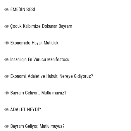
EMEĞİN SESİ
Çocuk Kalbimize Dokunan Bayram
Ekonomide Hayali Mutluluk
İnsanlığın En Vurucu Manifestosu
Ekonomi, Adalet ve Hukuk: Nereye Gidiyoruz?
Bayram Geliyor… Mutlu muyuz?
ADALET NEYDİ?
Bayram Geliyor, Mutlu muyuz?