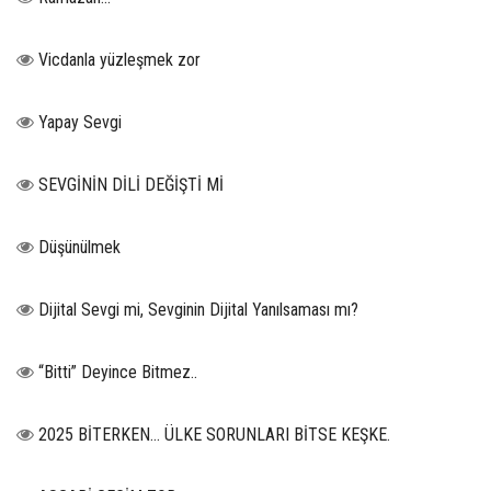
Vicdanla yüzleşmek zor
Yapay Sevgi
SEVGİNİN DİLİ DEĞİŞTİ Mİ
Düşünülmek
Dijital Sevgi mi, Sevginin Dijital Yanılsaması mı?
“Bitti” Deyince Bitmez..
2025 BİTERKEN… ÜLKE SORUNLARI BİTSE KEŞKE.