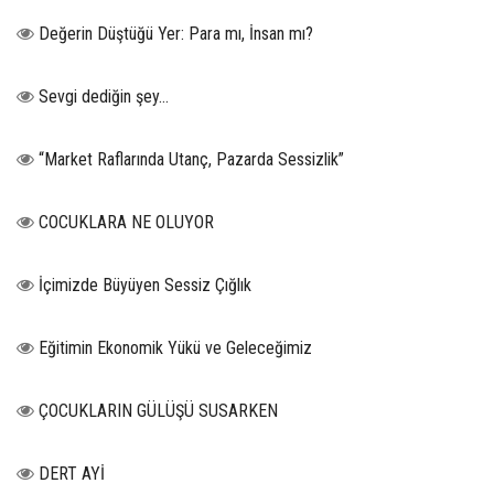
Değerin Düştüğü Yer: Para mı, İnsan mı?
Sevgi dediğin şey…
“Market Raflarında Utanç, Pazarda Sessizlik”
COCUKLARA NE OLUYOR
İçimizde Büyüyen Sessiz Çığlık
Eğitimin Ekonomik Yükü ve Geleceğimiz
ÇOCUKLARIN GÜLÜŞÜ SUSARKEN
DERT AYİ