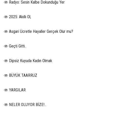
Radyo: Sesin Kalbe Dokunduğu Yer
2025: Akıllı Ol;
Asgari Ücretle Hayaller Gerçek Olur mu?
Geçti Gitti..
Dipsiz Kuyuda Kadın Olmak
BÜYÜK TAARRUZ
YARGILAR
NELER OLUYOR BİZE!..