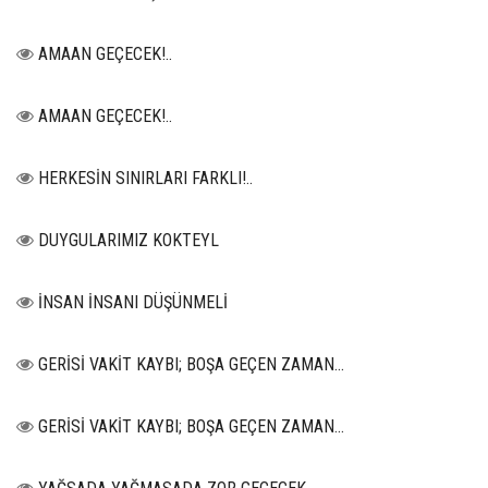
AMAAN GEÇECEK!..
AMAAN GEÇECEK!..
HERKESİN SINIRLARI FARKLI!..
DUYGULARIMIZ KOKTEYL
İNSAN İNSANI DÜŞÜNMELİ
GERİSİ VAKİT KAYBI; BOŞA GEÇEN ZAMAN...
GERİSİ VAKİT KAYBI; BOŞA GEÇEN ZAMAN...