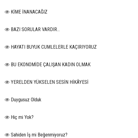
KİME İNANACAĞIZ
BAZI SORULAR VARDIR…
HAYATI BUYUK CUMLELERLE KAÇIRIYORUZ
BU EKONOMİDE ÇALIŞAN KADIN OLMAK
YERELDEN YÜKSELEN SESİN HİKÂYESİ
Duygusuz Olduk
Hiç mi Yok?
Sahiden İş mi Beğenmiyoruz?