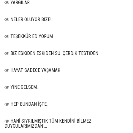
YARGILAR
NELER OLUYOR BİZE!..
TEŞEKKÜR EDİYORUM
BİZ ESKİDEN ESKİDEN SU İÇERDİK TESTİDEN
HAYAT SADECE YAŞAMAK
YİNE GELSEM..
HEP BUNDAN İŞTE..
HANİ SIYRILMIŞTIK TÜM KENDİNİ BİLMEZ
DUYGULARIMIZDAN …