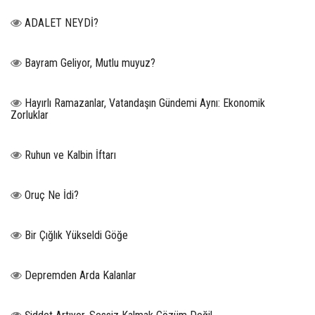
ADALET NEYDİ?
Bayram Geliyor, Mutlu muyuz?
Hayırlı Ramazanlar, Vatandaşın Gündemi Aynı: Ekonomik
Zorluklar
Ruhun ve Kalbin İftarı
Oruç Ne İdi?
Bir Çığlık Yükseldi Göğe
Depremden Arda Kalanlar