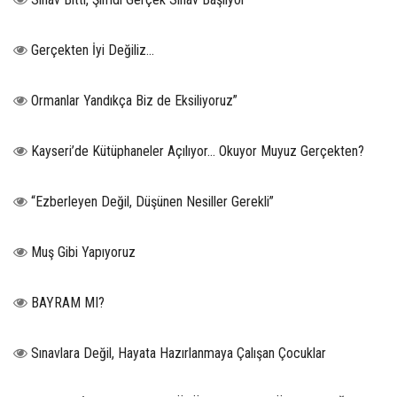
Gerçekten İyi Değiliz...
Ormanlar Yandıkça Biz de Eksiliyoruz”
Kayseri’de Kütüphaneler Açılıyor… Okuyor Muyuz Gerçekten?
“Ezberleyen Değil, Düşünen Nesiller Gerekli”
Muş Gibi Yapıyoruz
BAYRAM MI?
Sınavlara Değil, Hayata Hazırlanmaya Çalışan Çocuklar