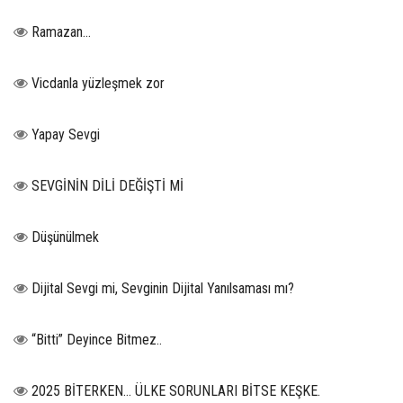
Ramazan…
Vicdanla yüzleşmek zor
Yapay Sevgi
SEVGİNİN DİLİ DEĞİŞTİ Mİ
Düşünülmek
Dijital Sevgi mi, Sevginin Dijital Yanılsaması mı?
“Bitti” Deyince Bitmez..
2025 BİTERKEN… ÜLKE SORUNLARI BİTSE KEŞKE.