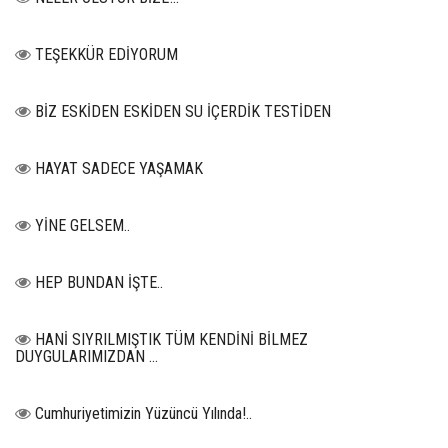
TEŞEKKÜR EDİYORUM
BİZ ESKİDEN ESKİDEN SU İÇERDİK TESTİDEN
HAYAT SADECE YAŞAMAK
YİNE GELSEM..
HEP BUNDAN İŞTE..
HANİ SIYRILMIŞTIK TÜM KENDİNİ BİLMEZ
DUYGULARIMIZDAN …
Cumhuriyetimizin Yüzüncü Yılında!..