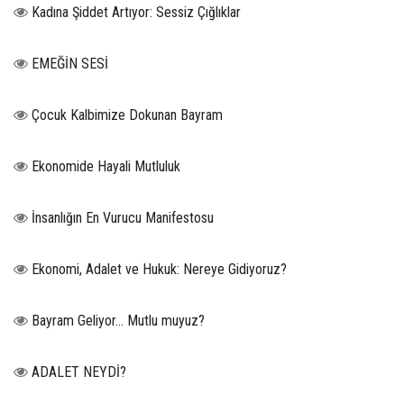
Kadına Şiddet Artıyor: Sessiz Çığlıklar
EMEĞİN SESİ
Çocuk Kalbimize Dokunan Bayram
Ekonomide Hayali Mutluluk
İnsanlığın En Vurucu Manifestosu
Ekonomi, Adalet ve Hukuk: Nereye Gidiyoruz?
Bayram Geliyor… Mutlu muyuz?
ADALET NEYDİ?