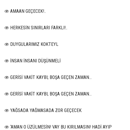
AMAAN GEÇECEK!..
HERKESİN SINIRLARI FARKLI!..
DUYGULARIMIZ KOKTEYL
İNSAN İNSANI DÜŞÜNMELİ
GERİSİ VAKİT KAYBI; BOŞA GEÇEN ZAMAN...
GERİSİ VAKİT KAYBI; BOŞA GEÇEN ZAMAN...
YAĞSADA YAĞMASADA ZOR GEÇECEK
‘AMAN O ÜZÜLMESİN! VAY BU KIRILMASIN! HADİ AYIP