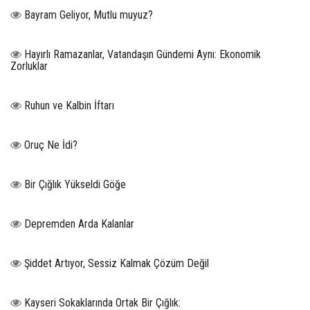
Bayram Geliyor, Mutlu muyuz?
Hayırlı Ramazanlar, Vatandaşın Gündemi Aynı: Ekonomik
Zorluklar
Ruhun ve Kalbin İftarı
Oruç Ne İdi?
Bir Çığlık Yükseldi Göğe
Depremden Arda Kalanlar
Şiddet Artıyor, Sessiz Kalmak Çözüm Değil
Kayseri Sokaklarında Ortak Bir Çığlık: