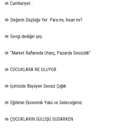
Cumhuriyet…
Değerin Düştüğü Yer: Para mı, İnsan mı?
Sevgi dediğin şey…
“Market Raflarında Utanç, Pazarda Sessizlik”
COCUKLARA NE OLUYOR
İçimizde Büyüyen Sessiz Çığlık
Eğitimin Ekonomik Yükü ve Geleceğimiz
ÇOCUKLARIN GÜLÜŞÜ SUSARKEN