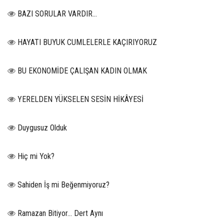
BAZI SORULAR VARDIR…
HAYATI BUYUK CUMLELERLE KAÇIRIYORUZ
BU EKONOMİDE ÇALIŞAN KADIN OLMAK
YERELDEN YÜKSELEN SESİN HİKÂYESİ
Duygusuz Olduk
Hiç mi Yok?
Sahiden İş mi Beğenmiyoruz?
Ramazan Bitiyor… Dert Aynı