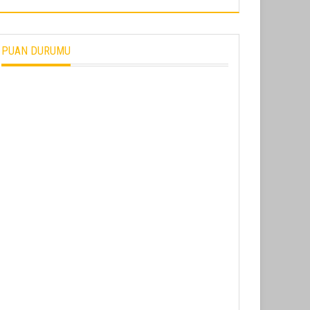
PUAN DURUMU