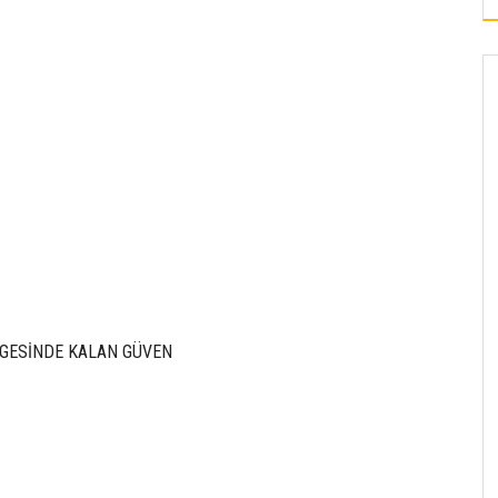
ÖLGESİNDE KALAN GÜVEN