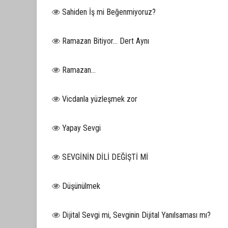
Sahiden İş mi Beğenmiyoruz?
Ramazan Bitiyor… Dert Aynı
Ramazan…
Vicdanla yüzleşmek zor
Yapay Sevgi
SEVGİNİN DİLİ DEĞİŞTİ Mİ
Düşünülmek
Dijital Sevgi mi, Sevginin Dijital Yanılsaması mı?