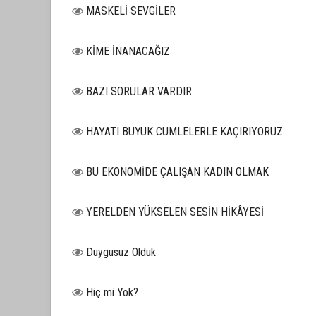
MASKELİ SEVGİLER
KİME İNANACAĞIZ
BAZI SORULAR VARDIR…
HAYATI BUYUK CUMLELERLE KAÇIRIYORUZ
BU EKONOMİDE ÇALIŞAN KADIN OLMAK
YERELDEN YÜKSELEN SESİN HİKÂYESİ
Duygusuz Olduk
Hiç mi Yok?