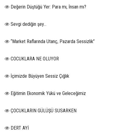
Değerin Düştüğü Yer: Para mı, İnsan mı?
Sevgi dediğin şey…
“Market Raflarında Utanç, Pazarda Sessizlik”
COCUKLARA NE OLUYOR
İçimizde Büyüyen Sessiz Çığlık
Eğitimin Ekonomik Yükü ve Geleceğimiz
ÇOCUKLARIN GÜLÜŞÜ SUSARKEN
DERT AYİ