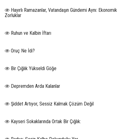
Hayırlı Ramazanlar, Vatandaşın Gündemi Aynı: Ekonomik
Zorluklar
Ruhun ve Kalbin İftarı
Oruç Ne İdi?
Bir Çığlık Yükseldi Göğe
Depremden Arda Kalanlar
Şiddet Artıyor, Sessiz Kalmak Çözüm Değil
Kayseri Sokaklarında Ortak Bir Çığlık: