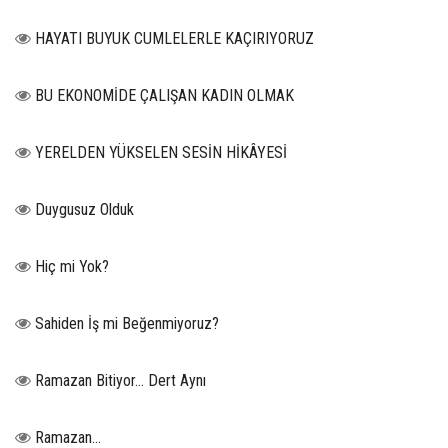
HAYATI BUYUK CUMLELERLE KAÇIRIYORUZ
BU EKONOMİDE ÇALIŞAN KADIN OLMAK
YERELDEN YÜKSELEN SESİN HİKÂYESİ
Duygusuz Olduk
Hiç mi Yok?
Sahiden İş mi Beğenmiyoruz?
Ramazan Bitiyor… Dert Aynı
Ramazan…