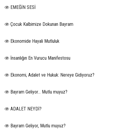
EMEĞİN SESİ
Çocuk Kalbimize Dokunan Bayram
Ekonomide Hayali Mutluluk
İnsanlığın En Vurucu Manifestosu
Ekonomi, Adalet ve Hukuk: Nereye Gidiyoruz?
Bayram Geliyor… Mutlu muyuz?
ADALET NEYDİ?
Bayram Geliyor, Mutlu muyuz?