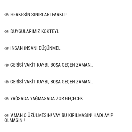
HERKESİN SINIRLARI FARKLI!..
DUYGULARIMIZ KOKTEYL
İNSAN İNSANI DÜŞÜNMELİ
GERİSİ VAKİT KAYBI; BOŞA GEÇEN ZAMAN...
GERİSİ VAKİT KAYBI; BOŞA GEÇEN ZAMAN...
YAĞSADA YAĞMASADA ZOR GEÇECEK
‘AMAN O ÜZÜLMESİN! VAY BU KIRILMASIN! HADİ AYIP
OLMASIN !..