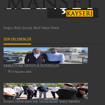
Doğru, İlkeli, Güncel, Aktif Haber Sitesi
SON EKLENENLER
KAMUOYUNA SAYGIYLA DUYURULUR
07 Agustos 2026
Erciyes Üniversitesi’nde Sürdürülebilir Enerji Hamlesi