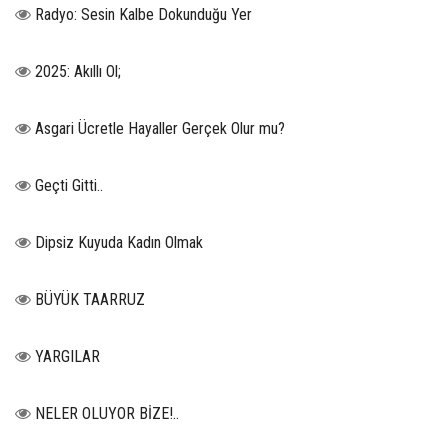
Radyo: Sesin Kalbe Dokunduğu Yer
2025: Akıllı Ol;
Asgari Ücretle Hayaller Gerçek Olur mu?
Geçti Gitti..
Dipsiz Kuyuda Kadın Olmak
BÜYÜK TAARRUZ
YARGILAR
NELER OLUYOR BİZE!..