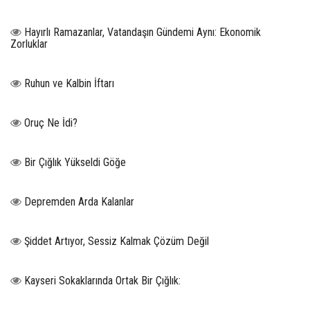
Hayırlı Ramazanlar, Vatandaşın Gündemi Aynı: Ekonomik
Zorluklar
Ruhun ve Kalbin İftarı
Oruç Ne İdi?
Bir Çığlık Yükseldi Göğe
Depremden Arda Kalanlar
Şiddet Artıyor, Sessiz Kalmak Çözüm Değil
Kayseri Sokaklarında Ortak Bir Çığlık: