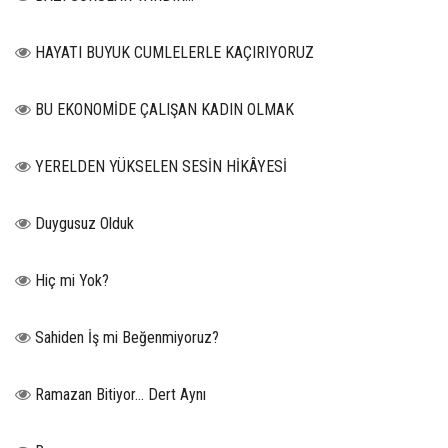
HAYATI BUYUK CUMLELERLE KAÇIRIYORUZ
BU EKONOMİDE ÇALIŞAN KADIN OLMAK
YERELDEN YÜKSELEN SESİN HİKÂYESİ
Duygusuz Olduk
Hiç mi Yok?
Sahiden İş mi Beğenmiyoruz?
Ramazan Bitiyor… Dert Aynı