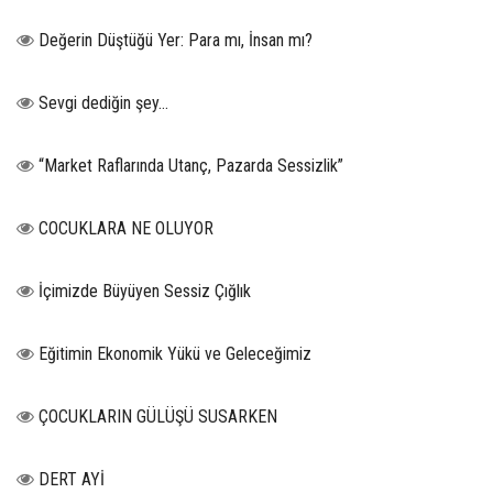
Değerin Düştüğü Yer: Para mı, İnsan mı?
Sevgi dediğin şey…
“Market Raflarında Utanç, Pazarda Sessizlik”
COCUKLARA NE OLUYOR
İçimizde Büyüyen Sessiz Çığlık
Eğitimin Ekonomik Yükü ve Geleceğimiz
ÇOCUKLARIN GÜLÜŞÜ SUSARKEN
DERT AYİ