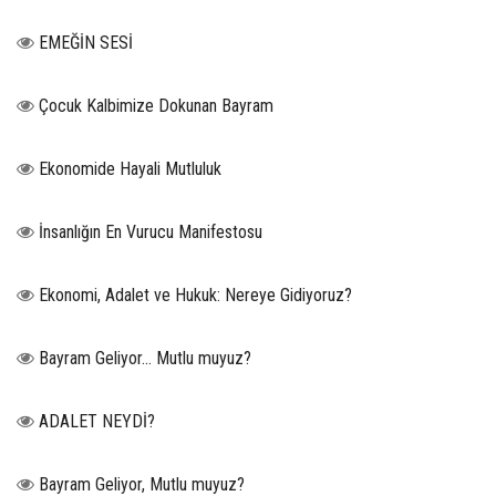
EMEĞİN SESİ
Çocuk Kalbimize Dokunan Bayram
Ekonomide Hayali Mutluluk
İnsanlığın En Vurucu Manifestosu
Ekonomi, Adalet ve Hukuk: Nereye Gidiyoruz?
Bayram Geliyor… Mutlu muyuz?
ADALET NEYDİ?
Bayram Geliyor, Mutlu muyuz?