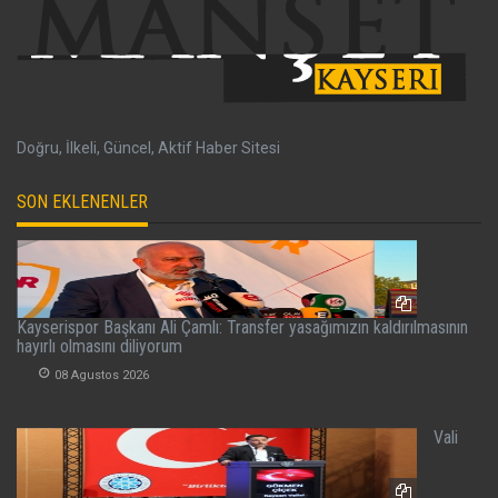
Doğru, İlkeli, Güncel, Aktif Haber Sitesi
SON EKLENENLER
Kayserispor Başkanı Ali Çamlı: Transfer yasağımızın kaldırılmasının
hayırlı olmasını diliyorum
08 Agustos 2026
Vali