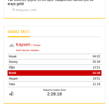
araya geldi
08 Agustos 2026
NAMAZ VAKTİ