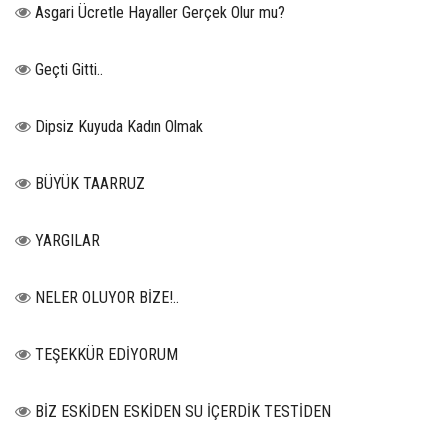
Asgari Ücretle Hayaller Gerçek Olur mu?
Geçti Gitti..
Dipsiz Kuyuda Kadın Olmak
BÜYÜK TAARRUZ
YARGILAR
NELER OLUYOR BİZE!..
TEŞEKKÜR EDİYORUM
BİZ ESKİDEN ESKİDEN SU İÇERDİK TESTİDEN