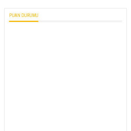
PUAN DURUMU