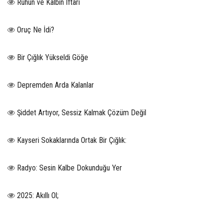
Ruhun ve Kalbin İftarı
Oruç Ne İdi?
Bir Çığlık Yükseldi Göğe
Depremden Arda Kalanlar
Şiddet Artıyor, Sessiz Kalmak Çözüm Değil
Kayseri Sokaklarında Ortak Bir Çığlık:
Radyo: Sesin Kalbe Dokunduğu Yer
2025: Akıllı Ol;