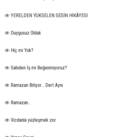
YERELDEN YÜKSELEN SESİN HİKÂYESİ
Duygusuz Olduk
Hiç mi Yok?
Sahiden İş mi Beğenmiyoruz?
Ramazan Bitiyor… Dert Aynı
Ramazan…
Vicdanla yüzleşmek zor