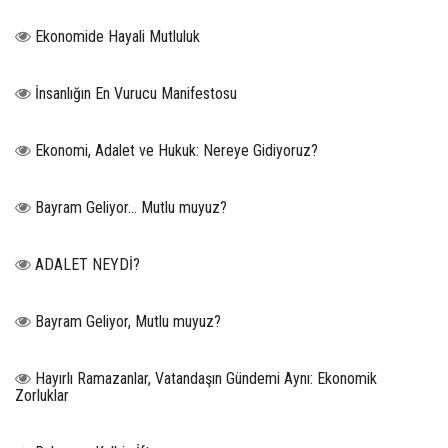
Ekonomide Hayali Mutluluk
İnsanlığın En Vurucu Manifestosu
Ekonomi, Adalet ve Hukuk: Nereye Gidiyoruz?
Bayram Geliyor… Mutlu muyuz?
ADALET NEYDİ?
Bayram Geliyor, Mutlu muyuz?
Hayırlı Ramazanlar, Vatandaşın Gündemi Aynı: Ekonomik
Zorluklar