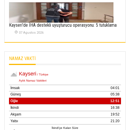
01 Mayis 2026
Kayseri'de İHA destekli uyuşturucu operasyonu: 5 tutuklama
07 Agustos 2026
NAMAZ VAKTİ