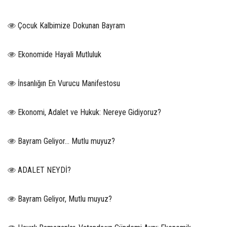
Çocuk Kalbimize Dokunan Bayram
Ekonomide Hayali Mutluluk
İnsanlığın En Vurucu Manifestosu
Ekonomi, Adalet ve Hukuk: Nereye Gidiyoruz?
Bayram Geliyor… Mutlu muyuz?
ADALET NEYDİ?
Bayram Geliyor, Mutlu muyuz?