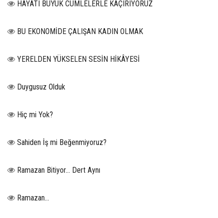
HAYATI BUYUK CUMLELERLE KAÇIRIYORUZ
BU EKONOMİDE ÇALIŞAN KADIN OLMAK
YERELDEN YÜKSELEN SESİN HİKÂYESİ
Duygusuz Olduk
Hiç mi Yok?
Sahiden İş mi Beğenmiyoruz?
Ramazan Bitiyor… Dert Aynı
Ramazan…