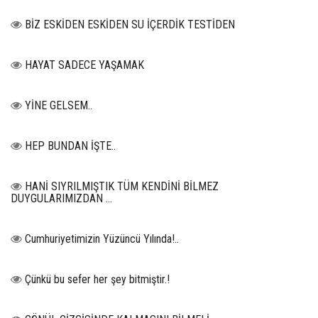
BİZ ESKİDEN ESKİDEN SU İÇERDİK TESTİDEN
HAYAT SADECE YAŞAMAK
YİNE GELSEM..
HEP BUNDAN İŞTE..
HANİ SIYRILMIŞTIK TÜM KENDİNİ BİLMEZ
DUYGULARIMIZDAN …
Cumhuriyetimizin Yüzüncü Yılında!..
Çünkü bu sefer her şey bitmiştir.!