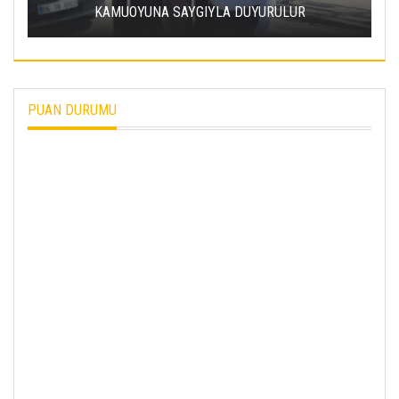
ENERJI HAMLESI
PUAN DURUMU