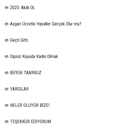
2025: Akıllı Ol;
Asgari Ücretle Hayaller Gerçek Olur mu?
Geçti Gitti..
Dipsiz Kuyuda Kadın Olmak
BÜYÜK TAARRUZ
YARGILAR
NELER OLUYOR BİZE!..
TEŞEKKÜR EDİYORUM