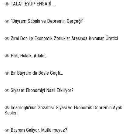
TALAT EYÜP ENSARİ ….
“Bayram Sabahı ve Depremin Gerçeği”
Zirai Don ile Ekonomik Zorluklar Arasında Kıvranan Üretici
Hak, Hukuk, Adalet…
Bir Bayram da Böyle Geçti…
Siyaset Ekonomiyi Nasıl Etkiliyor?
İmamoğlu’nun Gözaltısı: Siyasi ve Ekonomik Depremin Ayak
Sesleri
Bayram Geliyor, Mutlu muyuz?