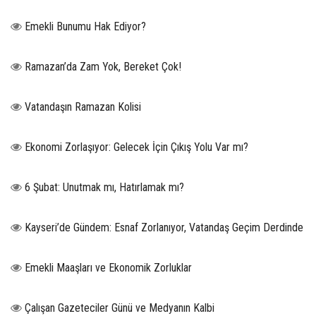
Emekli Bunumu Hak Ediyor?
Ramazan’da Zam Yok, Bereket Çok!
Vatandaşın Ramazan Kolisi
Ekonomi Zorlaşıyor: Gelecek İçin Çıkış Yolu Var mı?
6 Şubat: Unutmak mı, Hatırlamak mı?
Kayseri’de Gündem: Esnaf Zorlanıyor, Vatandaş Geçim Derdinde
Emekli Maaşları ve Ekonomik Zorluklar
Çalışan Gazeteciler Günü ve Medyanın Kalbi