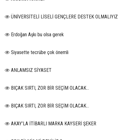
ÜNİVERSİTELİ LİSELİ GENÇLERE DESTEK OLMALIYIZ
Erdoğan Aşkı bu olsa gerek
Siyasette tecrübe çok önemli
ANLAMSIZ SİYASET
BIÇAK SIRTI, ZOR BİR SEÇİM OLACAK…
BIÇAK SIRTI, ZOR BİR SEÇİM OLACAK…
AKAY’LA İTİBARLI MARKA KAYSERİ ŞEKER