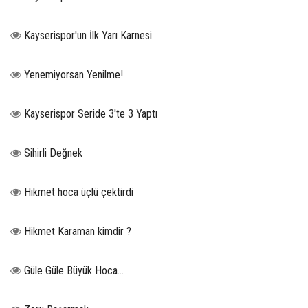
Kayserispor'un İlk Yarı Karnesi
Yenemiyorsan Yenilme!
Kayserispor Seride 3'te 3 Yaptı
Sihirli Değnek
Hikmet hoca üçlü çektirdi
Hikmet Karaman kimdir ?
Güle Güle Büyük Hoca...