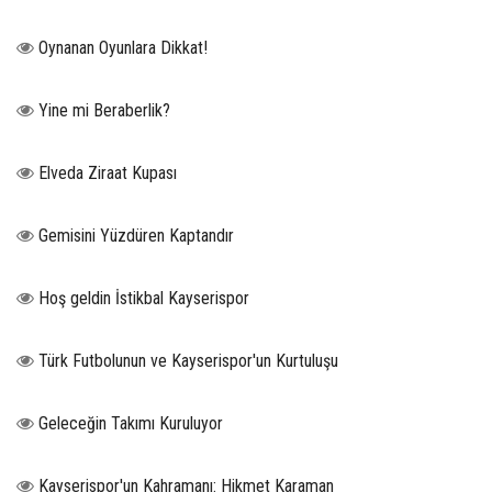
Oynanan Oyunlara Dikkat!
Yine mi Beraberlik?
Elveda Ziraat Kupası
Gemisini Yüzdüren Kaptandır
Hoş geldin İstikbal Kayserispor
Türk Futbolunun ve Kayserispor'un Kurtuluşu
Geleceğin Takımı Kuruluyor
Kayserispor'un Kahramanı: Hikmet Karaman