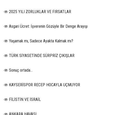
2025 YILI ZORLUKLAR VE FIRSATLAR
Asgari Ücret: İşverenin Gözüyle Bir Denge Arayışı
Yaşamak mı, Sadece Ayakta Kalmak mı?
TÜRK SİYASETİNDE SÜRPRİZ ÇIKIŞLAR
Sonuç ortada…
KAYSERİSPOR RECEP HOCAYLA UÇMUYOR
FİLİSTİN VE İSRAİL
ANKARA HAVASI