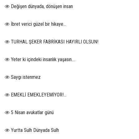
Değişen dünyada, dönüşen insan
İbret verici güzel bir hikaye...
TURHAL ŞEKER FABRİKASI HAYIRLI OLSUN!
Yeter ki içindeki insanlık yaşasın….
Saygı istenmez
EMEKLİ EMEKLEYEMİYOR!...
5 Nisan avukatlar günü
Yurtta Sulh Dünyada Sulh