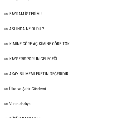
BAYRAM İSTERİM !..
ASLINDA NE OLDU ?
KİMİNE GÖRE AÇ KİMİNE GÖRE TOK
KAYSERİSPOR’UN GELECEĞİ…
AKAY BU MEMLEKETİN DEĞERİDİR.
Ülke ve Şehir Gündemi
Vurun abalıya