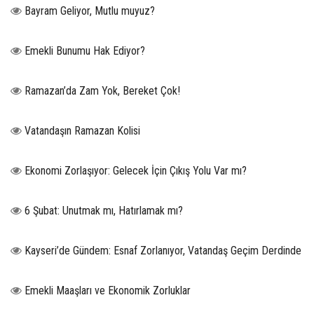
Bayram Geliyor, Mutlu muyuz?
Emekli Bunumu Hak Ediyor?
Ramazan’da Zam Yok, Bereket Çok!
Vatandaşın Ramazan Kolisi
Ekonomi Zorlaşıyor: Gelecek İçin Çıkış Yolu Var mı?
6 Şubat: Unutmak mı, Hatırlamak mı?
Kayseri’de Gündem: Esnaf Zorlanıyor, Vatandaş Geçim Derdinde
Emekli Maaşları ve Ekonomik Zorluklar