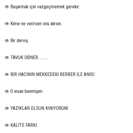
Başarmak için vazgeçmemek gerekir.
Kime ne verirsen onu alırsın..
Bir derviş
TAVUK DÖNER...........
BİR HACININ MEKKEDEKİ BERBER İLE ANISI
O insan benmişim
YAZIKLAR OLSUN KINIYORUM.
KALİTE FARKI