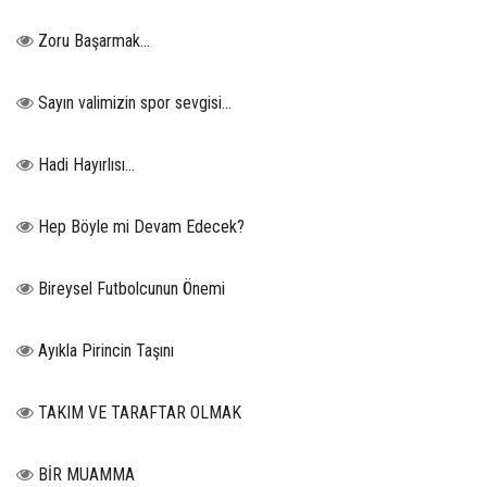
Zoru Başarmak…
Sayın valimizin spor sevgisi…
Hadi Hayırlısı…
Hep Böyle mi Devam Edecek?
Bireysel Futbolcunun Önemi
Ayıkla Pirincin Taşını
TAKIM VE TARAFTAR OLMAK
BİR MUAMMA