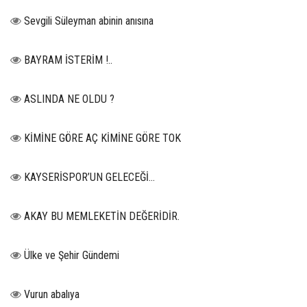
Sevgili Süleyman abinin anısına
BAYRAM İSTERİM !..
ASLINDA NE OLDU ?
KİMİNE GÖRE AÇ KİMİNE GÖRE TOK
KAYSERİSPOR’UN GELECEĞİ…
AKAY BU MEMLEKETİN DEĞERİDİR.
Ülke ve Şehir Gündemi
Vurun abalıya