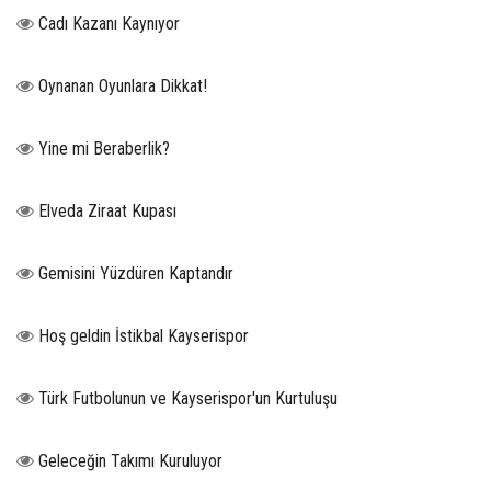
Cadı Kazanı Kaynıyor
Oynanan Oyunlara Dikkat!
Yine mi Beraberlik?
Elveda Ziraat Kupası
Gemisini Yüzdüren Kaptandır
Hoş geldin İstikbal Kayserispor
Türk Futbolunun ve Kayserispor'un Kurtuluşu
Geleceğin Takımı Kuruluyor