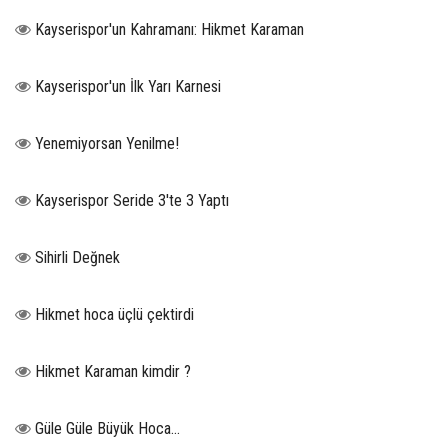
Kayserispor'un Kahramanı: Hikmet Karaman
Kayserispor'un İlk Yarı Karnesi
Yenemiyorsan Yenilme!
Kayserispor Seride 3'te 3 Yaptı
Sihirli Değnek
Hikmet hoca üçlü çektirdi
Hikmet Karaman kimdir ?
Güle Güle Büyük Hoca...