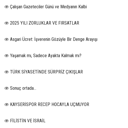
Çalışan Gazeteciler Günü ve Medyanın Kalbi
2025 YILI ZORLUKLAR VE FIRSATLAR
Asgari Ücret: İşverenin Gözüyle Bir Denge Arayışı
Yaşamak mı, Sadece Ayakta Kalmak mı?
TÜRK SİYASETİNDE SÜRPRİZ ÇIKIŞLAR
Sonuç ortada…
KAYSERİSPOR RECEP HOCAYLA UÇMUYOR
FİLİSTİN VE İSRAİL