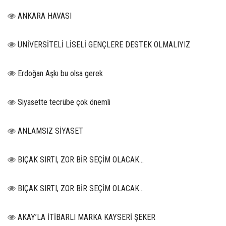
ANKARA HAVASI
ÜNİVERSİTELİ LİSELİ GENÇLERE DESTEK OLMALIYIZ
Erdoğan Aşkı bu olsa gerek
Siyasette tecrübe çok önemli
ANLAMSIZ SİYASET
BIÇAK SIRTI, ZOR BİR SEÇİM OLACAK…
BIÇAK SIRTI, ZOR BİR SEÇİM OLACAK…
AKAY’LA İTİBARLI MARKA KAYSERİ ŞEKER