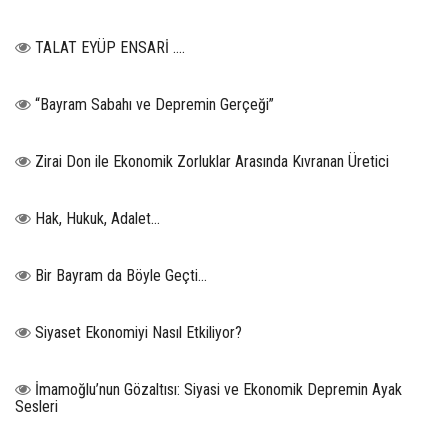
TALAT EYÜP ENSARİ ….
“Bayram Sabahı ve Depremin Gerçeği”
Zirai Don ile Ekonomik Zorluklar Arasında Kıvranan Üretici
Hak, Hukuk, Adalet…
Bir Bayram da Böyle Geçti…
Siyaset Ekonomiyi Nasıl Etkiliyor?
İmamoğlu’nun Gözaltısı: Siyasi ve Ekonomik Depremin Ayak
Sesleri