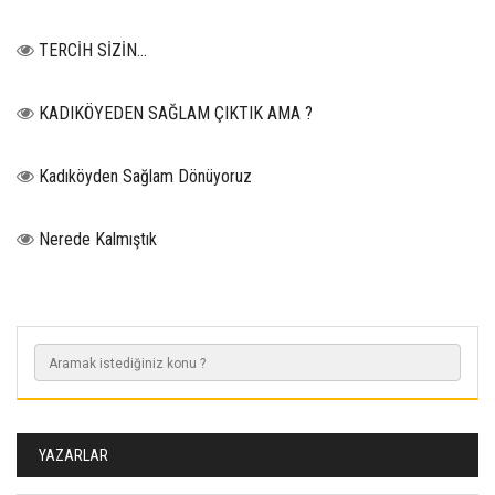
TERCİH SİZİN…
KADIKÖYEDEN SAĞLAM ÇIKTIK AMA ?
Kadıköyden Sağlam Dönüyoruz
Nerede Kalmıştık
YAZARLAR