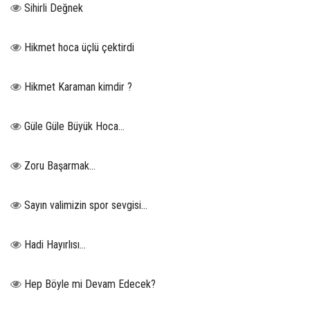
Sihirli Değnek
Hikmet hoca üçlü çektirdi
Hikmet Karaman kimdir ?
Güle Güle Büyük Hoca...
Zoru Başarmak…
Sayın valimizin spor sevgisi…
Hadi Hayırlısı…
Hep Böyle mi Devam Edecek?