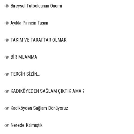
Bireysel Futbolcunun Önemi
Ayıkla Pirincin Taşını
TAKIM VE TARAFTAR OLMAK
BİR MUAMMA
TERCİH SİZİN…
KADIKÖYEDEN SAĞLAM ÇIKTIK AMA ?
Kadıköyden Sağlam Dönüyoruz
Nerede Kalmıştık