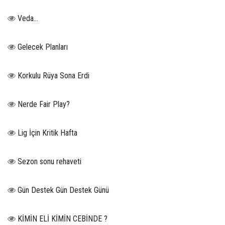
Veda…
Gelecek Planları
Korkulu Rüya Sona Erdi
Nerde Fair Play?
Lig İçin Kritik Hafta
Sezon sonu rehaveti
Gün Destek Gün Destek Günü
KİMİN ELİ KİMİN CEBİNDE ?