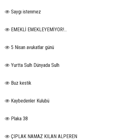
Saygı istenmez
EMEKLİ EMEKLEYEMİYOR!...
5 Nisan avukatlar günü
Yurtta Sulh Dünyada Sulh
Buz kestik
Kaybedenler Kulubü
Plaka 38
ÇIPLAK NAMAZ KILAN ALPEREN