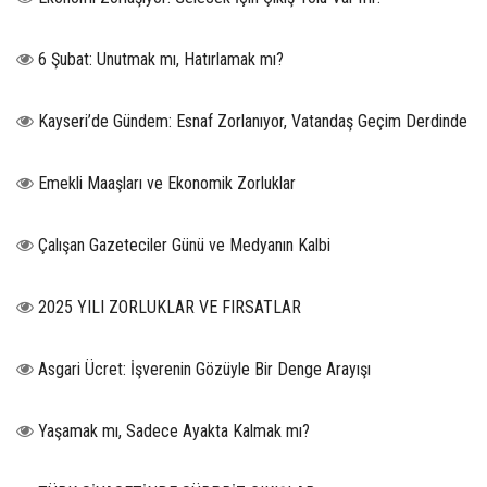
6 Şubat: Unutmak mı, Hatırlamak mı?
Kayseri’de Gündem: Esnaf Zorlanıyor, Vatandaş Geçim Derdinde
Emekli Maaşları ve Ekonomik Zorluklar
Çalışan Gazeteciler Günü ve Medyanın Kalbi
2025 YILI ZORLUKLAR VE FIRSATLAR
Asgari Ücret: İşverenin Gözüyle Bir Denge Arayışı
Yaşamak mı, Sadece Ayakta Kalmak mı?