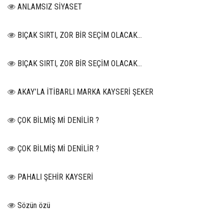
ANLAMSIZ SİYASET
BIÇAK SIRTI, ZOR BİR SEÇİM OLACAK…
BIÇAK SIRTI, ZOR BİR SEÇİM OLACAK…
AKAY’LA İTİBARLI MARKA KAYSERİ ŞEKER
ÇOK BİLMİŞ Mİ DENİLİR ?
ÇOK BİLMİŞ Mİ DENİLİR ?
PAHALI ŞEHİR KAYSERİ
Sözün özü