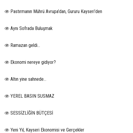
Pastırmanın Mührü Avrupa’dan, Gururu Kayseri’den
Aynı Sofrada Buluşmak
Ramazan geldi…
Ekonomi nereye gidiyor?
Altın yine sahnede…
YEREL BASIN SUSMAZ
SESSİZLİĞİN BÜTÇESİ
Yeni Yıl, Kayseri Ekonomisi ve Gerçekler