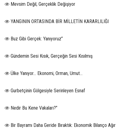
Mevsim Değil, Gerçeklik Değişiyor
YANGININ ORTASINDA BİR MİLLETİN KARARLILIĞI
Buz Gibi Gerçek: Yanıyoruz”
Gündemin Sesi Kısık, Gerçeğin Sesi Kısılmış
Ülke Yanıyor… Ekonomi, Orman, Umut…
Gurbetçinin Gölgesiyle Serinleyen Esnaf
Nedir Bu Kene Vakaları?"
Bir Bayramı Daha Geride Bıraktık: Ekonomik Bilanço Ağır