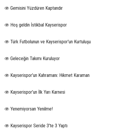
Gemisini Yüzdüren Kaptandır
Hoş geldin İstikbal Kayserispor
Türk Futbolunun ve Kayserispor'un Kurtuluşu
Geleceğin Takımı Kuruluyor
Kayserispor'un Kahramanı: Hikmet Karaman
Kayserispor'un İlk Yarı Karnesi
Yenemiyorsan Yenilme!
Kayserispor Seride 3'te 3 Yaptı