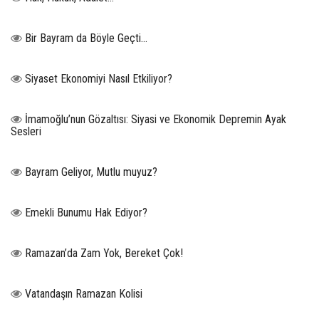
Bir Bayram da Böyle Geçti…
Siyaset Ekonomiyi Nasıl Etkiliyor?
İmamoğlu’nun Gözaltısı: Siyasi ve Ekonomik Depremin Ayak
Sesleri
Bayram Geliyor, Mutlu muyuz?
Emekli Bunumu Hak Ediyor?
Ramazan’da Zam Yok, Bereket Çok!
Vatandaşın Ramazan Kolisi