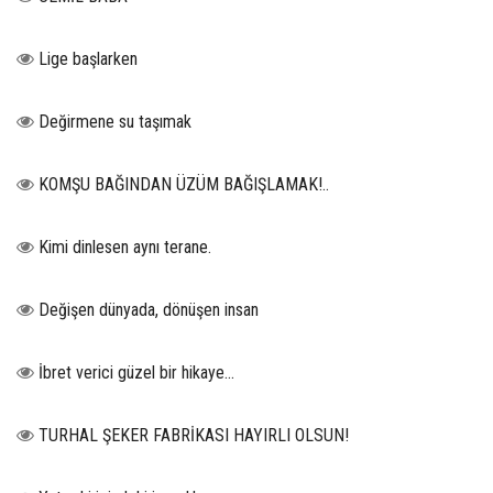
Lige başlarken
Değirmene su taşımak
KOMŞU BAĞINDAN ÜZÜM BAĞIŞLAMAK!..
Kimi dinlesen aynı terane.
Değişen dünyada, dönüşen insan
İbret verici güzel bir hikaye...
TURHAL ŞEKER FABRİKASI HAYIRLI OLSUN!