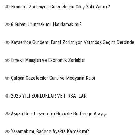
Ekonomi Zorlaşıyor: Gelecek İçin Çıkış Yolu Var mı?
6 Şubat: Unutmak mı, Hatırlamak mı?
Kayseri’de Gündem: Esnaf Zorlanıyor, Vatandaş Geçim Derdinde
Emekli Maaşları ve Ekonomik Zorluklar
Çalışan Gazeteciler Günü ve Medyanın Kalbi
2025 YILI ZORLUKLAR VE FIRSATLAR
Asgari Ücret: İşverenin Gözüyle Bir Denge Arayışı
Yaşamak mı, Sadece Ayakta Kalmak mı?