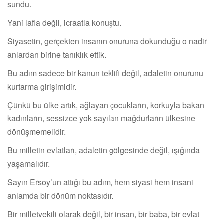
sundu.
Yani lafla değil, icraatla konuştu.
Siyasetin, gerçekten insanın onuruna dokunduğu o nadir
anlardan birine tanıklık ettik.
Bu adım sadece bir kanun teklifi değil, adaletin onurunu
kurtarma girişimidir.
Çünkü bu ülke artık, ağlayan çocukların, korkuyla bakan
kadınların, sessizce yok sayılan mağdurların ülkesine
dönüşmemelidir.
Bu milletin evlatları, adaletin gölgesinde değil, ışığında
yaşamalıdır.
Sayın Ersoy’un attığı bu adım, hem siyasi hem insani
anlamda bir dönüm noktasıdır.
Bir milletvekili olarak değil, bir insan, bir baba, bir evlat