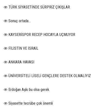
TÜRK SİYASETİNDE SÜRPRİZ ÇIKIŞLAR
Sonuç ortada…
KAYSERİSPOR RECEP HOCAYLA UÇMUYOR
FİLİSTİN VE İSRAİL
ANKARA HAVASI
ÜNİVERSİTELİ LİSELİ GENÇLERE DESTEK OLMALIYIZ
Erdoğan Aşkı bu olsa gerek
Siyasette tecrübe çok önemli