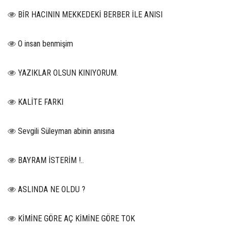
BİR HACININ MEKKEDEKİ BERBER İLE ANISI
O insan benmişim
YAZIKLAR OLSUN KINIYORUM.
KALİTE FARKI
Sevgili Süleyman abinin anısına
BAYRAM İSTERİM !..
ASLINDA NE OLDU ?
KİMİNE GÖRE AÇ KİMİNE GÖRE TOK