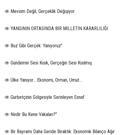
Mevsim Değil, Gerçeklik Değişiyor
YANGININ ORTASINDA BİR MİLLETİN KARARLILIĞI
Buz Gibi Gerçek: Yanıyoruz”
Gündemin Sesi Kısık, Gerçeğin Sesi Kısılmış
Ülke Yanıyor… Ekonomi, Orman, Umut…
Gurbetçinin Gölgesiyle Serinleyen Esnaf
Nedir Bu Kene Vakaları?"
Bir Bayramı Daha Geride Bıraktık: Ekonomik Bilanço Ağır