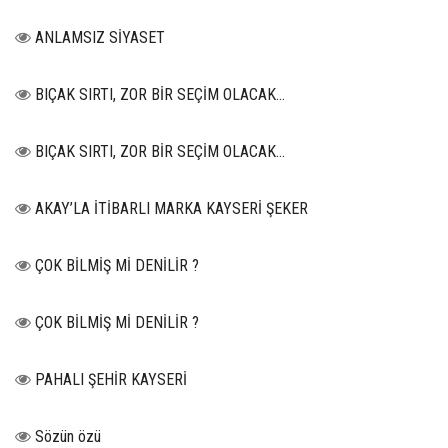
ANLAMSIZ SİYASET
BIÇAK SIRTI, ZOR BİR SEÇİM OLACAK…
BIÇAK SIRTI, ZOR BİR SEÇİM OLACAK…
AKAY’LA İTİBARLI MARKA KAYSERİ ŞEKER
ÇOK BİLMİŞ Mİ DENİLİR ?
ÇOK BİLMİŞ Mİ DENİLİR ?
PAHALI ŞEHİR KAYSERİ
Sözün özü