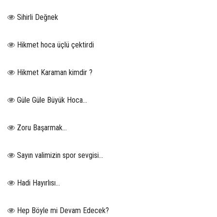
Sihirli Değnek
Hikmet hoca üçlü çektirdi
Hikmet Karaman kimdir ?
Güle Güle Büyük Hoca...
Zoru Başarmak…
Sayın valimizin spor sevgisi…
Hadi Hayırlısı…
Hep Böyle mi Devam Edecek?