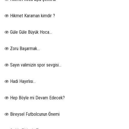
Hikmet Karaman kimdir ?
Güle Güle Büyük Hoca...
Zoru Başarmak…
Sayın valimizin spor sevgisi…
Hadi Hayırlısı…
Hep Böyle mi Devam Edecek?
Bireysel Futbolcunun Önemi