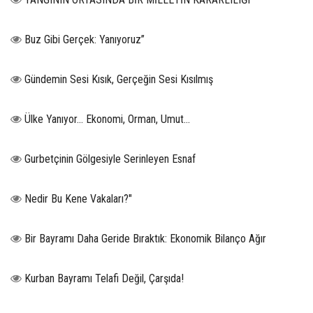
Buz Gibi Gerçek: Yanıyoruz”
Gündemin Sesi Kısık, Gerçeğin Sesi Kısılmış
Ülke Yanıyor… Ekonomi, Orman, Umut…
Gurbetçinin Gölgesiyle Serinleyen Esnaf
Nedir Bu Kene Vakaları?"
Bir Bayramı Daha Geride Bıraktık: Ekonomik Bilanço Ağır
Kurban Bayramı Telafi Değil, Çarşıda!