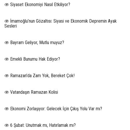
Siyaset Ekonomiyi Nasıl Etkiliyor?
İmamoğlu’nun Gözaltısı: Siyasi ve Ekonomik Depremin Ayak
Sesleri
Bayram Geliyor, Mutlu muyuz?
Emekli Bunumu Hak Ediyor?
Ramazan’da Zam Yok, Bereket Çok!
Vatandaşın Ramazan Kolisi
Ekonomi Zorlaşıyor: Gelecek İçin Çıkış Yolu Var mı?
6 Şubat: Unutmak mı, Hatırlamak mı?