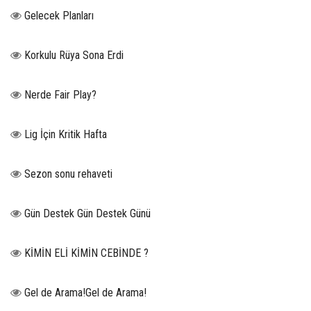
Gelecek Planları
Korkulu Rüya Sona Erdi
Nerde Fair Play?
Lig İçin Kritik Hafta
Sezon sonu rehaveti
Gün Destek Gün Destek Günü
KİMİN ELİ KİMİN CEBİNDE ?
Gel de Arama!Gel de Arama!