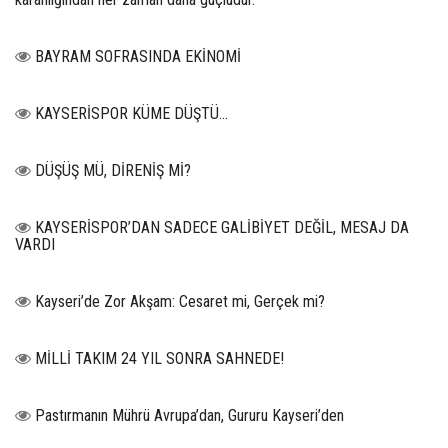
BAYRAM SOFRASINDA EKİNOMİ
KAYSERİSPOR KÜME DÜŞTÜ…
DÜŞÜŞ MÜ, DİRENİŞ Mİ?
KAYSERİSPOR’DAN SADECE GALİBİYET DEĞİL, MESAJ DA
VARDI
Kayseri’de Zor Akşam: Cesaret mi, Gerçek mi?
MİLLİ TAKIM 24 YIL SONRA SAHNEDE!
Pastırmanın Mührü Avrupa’dan, Gururu Kayseri’den