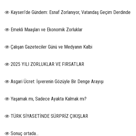
Kayseri’de Gündem: Esnaf Zorlanıyor, Vatandaş Geçim Derdinde
Emekli Maaşları ve Ekonomik Zorluklar
Çalışan Gazeteciler Günü ve Medyanın Kalbi
2025 YILI ZORLUKLAR VE FIRSATLAR
Asgari Ücret: İşverenin Gözüyle Bir Denge Arayışı
Yaşamak mı, Sadece Ayakta Kalmak mı?
TÜRK SİYASETİNDE SÜRPRİZ ÇIKIŞLAR
Sonuç ortada…