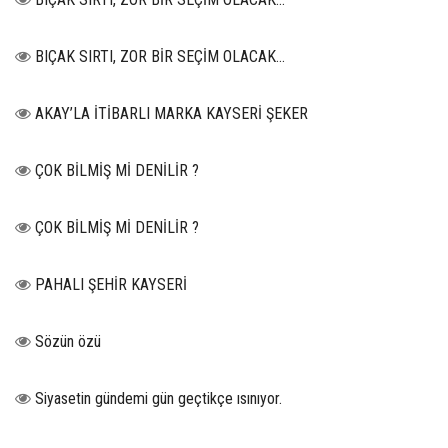
BIÇAK SIRTI, ZOR BİR SEÇİM OLACAK…
AKAY’LA İTİBARLI MARKA KAYSERİ ŞEKER
ÇOK BİLMİŞ Mİ DENİLİR ?
ÇOK BİLMİŞ Mİ DENİLİR ?
PAHALI ŞEHİR KAYSERİ
Sözün özü
Siyasetin gündemi gün geçtikçe ısınıyor.