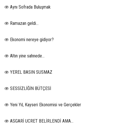
Aynı Sofrada Buluşmak
Ramazan geldi…
Ekonomi nereye gidiyor?
Altın yine sahnede…
YEREL BASIN SUSMAZ
SESSİZLİĞİN BÜTÇESİ
Yeni Yıl, Kayseri Ekonomisi ve Gerçekler
ASGARİ UCRET BELİRLENDİ AMA...