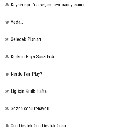
Kayserispor’da seçim heyecanı yaşandı
Veda…
Gelecek Planları
Korkulu Rüya Sona Erdi
Nerde Fair Play?
Lig İçin Kritik Hafta
Sezon sonu rehaveti
Gün Destek Gün Destek Günü