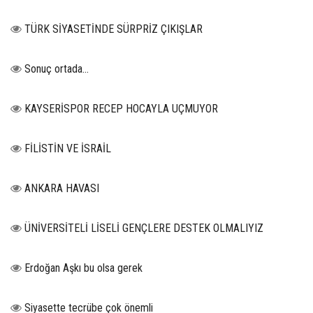
TÜRK SİYASETİNDE SÜRPRİZ ÇIKIŞLAR
Sonuç ortada…
KAYSERİSPOR RECEP HOCAYLA UÇMUYOR
FİLİSTİN VE İSRAİL
ANKARA HAVASI
ÜNİVERSİTELİ LİSELİ GENÇLERE DESTEK OLMALIYIZ
Erdoğan Aşkı bu olsa gerek
Siyasette tecrübe çok önemli