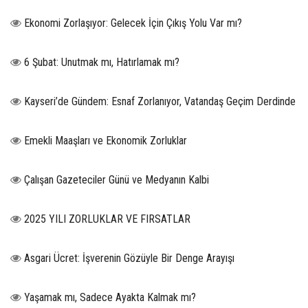
Ekonomi Zorlaşıyor: Gelecek İçin Çıkış Yolu Var mı?
6 Şubat: Unutmak mı, Hatırlamak mı?
Kayseri’de Gündem: Esnaf Zorlanıyor, Vatandaş Geçim Derdinde
Emekli Maaşları ve Ekonomik Zorluklar
Çalışan Gazeteciler Günü ve Medyanın Kalbi
2025 YILI ZORLUKLAR VE FIRSATLAR
Asgari Ücret: İşverenin Gözüyle Bir Denge Arayışı
Yaşamak mı, Sadece Ayakta Kalmak mı?