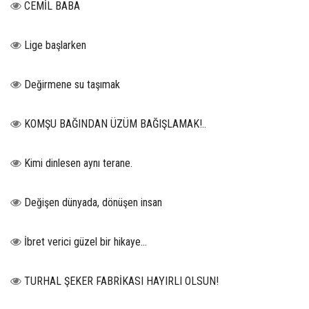
CEMİL BABA
Lige başlarken
Değirmene su taşımak
KOMŞU BAĞINDAN ÜZÜM BAĞIŞLAMAK!..
Kimi dinlesen aynı terane.
Değişen dünyada, dönüşen insan
İbret verici güzel bir hikaye...
TURHAL ŞEKER FABRİKASI HAYIRLI OLSUN!