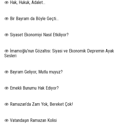
Hak, Hukuk, Adalet…
Bir Bayram da Böyle Geçti…
Siyaset Ekonomiyi Nasıl Etkiliyor?
İmamoğlu’nun Gözaltısı: Siyasi ve Ekonomik Depremin Ayak
Sesleri
Bayram Geliyor, Mutlu muyuz?
Emekli Bunumu Hak Ediyor?
Ramazan’da Zam Yok, Bereket Çok!
Vatandaşın Ramazan Kolisi