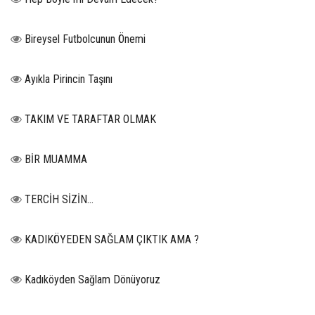
Bireysel Futbolcunun Önemi
Ayıkla Pirincin Taşını
TAKIM VE TARAFTAR OLMAK
BİR MUAMMA
TERCİH SİZİN…
KADIKÖYEDEN SAĞLAM ÇIKTIK AMA ?
Kadıköyden Sağlam Dönüyoruz