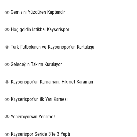
Gemisini Yüzdüren Kaptandır
Hoş geldin İstikbal Kayserispor
Türk Futbolunun ve Kayserispor'un Kurtuluşu
Geleceğin Takımı Kuruluyor
Kayserispor'un Kahramanı: Hikmet Karaman
Kayserispor'un İlk Yarı Karnesi
Yenemiyorsan Yenilme!
Kayserispor Seride 3'te 3 Yaptı