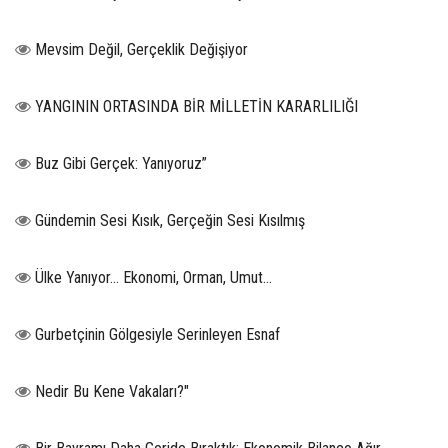
Mevsim Değil, Gerçeklik Değişiyor
YANGININ ORTASINDA BİR MİLLETİN KARARLILIĞI
Buz Gibi Gerçek: Yanıyoruz”
Gündemin Sesi Kısık, Gerçeğin Sesi Kısılmış
Ülke Yanıyor… Ekonomi, Orman, Umut…
Gurbetçinin Gölgesiyle Serinleyen Esnaf
Nedir Bu Kene Vakaları?"