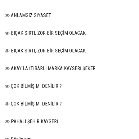
ANLAMSIZ SİYASET
BIÇAK SIRTI, ZOR BİR SEÇİM OLACAK…
BIÇAK SIRTI, ZOR BİR SEÇİM OLACAK…
AKAY’LA İTİBARLI MARKA KAYSERİ ŞEKER
ÇOK BİLMİŞ Mİ DENİLİR ?
ÇOK BİLMİŞ Mİ DENİLİR ?
PAHALI ŞEHİR KAYSERİ