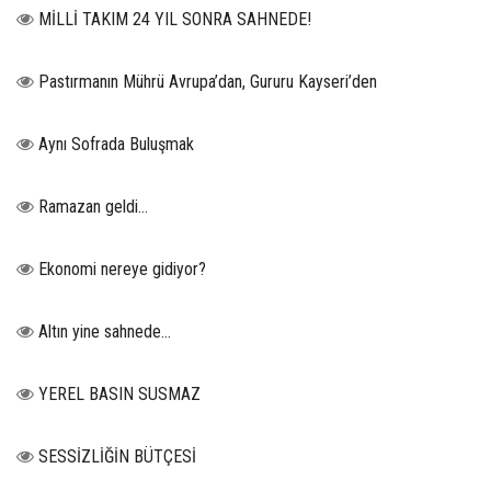
MİLLİ TAKIM 24 YIL SONRA SAHNEDE!
Pastırmanın Mührü Avrupa’dan, Gururu Kayseri’den
Aynı Sofrada Buluşmak
Ramazan geldi…
Ekonomi nereye gidiyor?
Altın yine sahnede…
YEREL BASIN SUSMAZ
SESSİZLİĞİN BÜTÇESİ