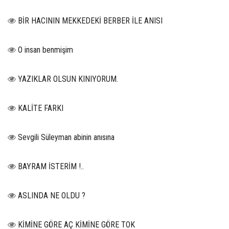
BİR HACININ MEKKEDEKİ BERBER İLE ANISI
O insan benmişim
YAZIKLAR OLSUN KINIYORUM.
KALİTE FARKI
Sevgili Süleyman abinin anısına
BAYRAM İSTERİM !..
ASLINDA NE OLDU ?
KİMİNE GÖRE AÇ KİMİNE GÖRE TOK