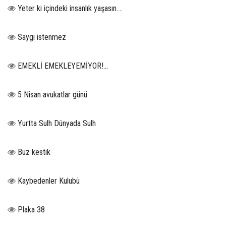
Yeter ki içindeki insanlık yaşasın….
Saygı istenmez
EMEKLİ EMEKLEYEMİYOR!...
5 Nisan avukatlar günü
Yurtta Sulh Dünyada Sulh
Buz kestik
Kaybedenler Kulubü
Plaka 38