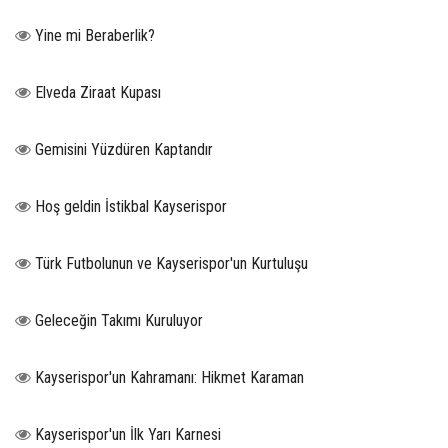
Yine mi Beraberlik?
Elveda Ziraat Kupası
Gemisini Yüzdüren Kaptandır
Hoş geldin İstikbal Kayserispor
Türk Futbolunun ve Kayserispor'un Kurtuluşu
Geleceğin Takımı Kuruluyor
Kayserispor'un Kahramanı: Hikmet Karaman
Kayserispor'un İlk Yarı Karnesi