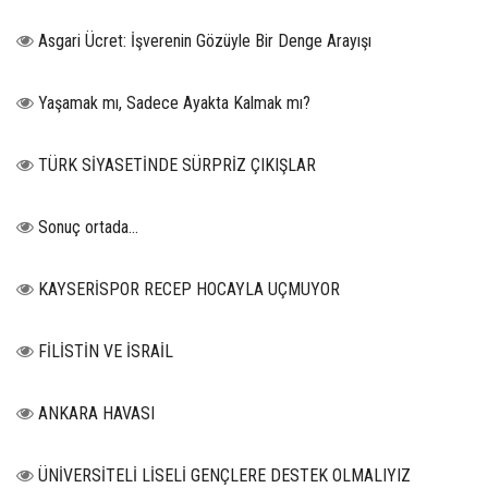
Asgari Ücret: İşverenin Gözüyle Bir Denge Arayışı
Yaşamak mı, Sadece Ayakta Kalmak mı?
TÜRK SİYASETİNDE SÜRPRİZ ÇIKIŞLAR
Sonuç ortada…
KAYSERİSPOR RECEP HOCAYLA UÇMUYOR
FİLİSTİN VE İSRAİL
ANKARA HAVASI
ÜNİVERSİTELİ LİSELİ GENÇLERE DESTEK OLMALIYIZ