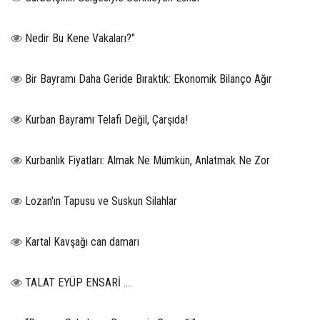
Nedir Bu Kene Vakaları?"
Bir Bayramı Daha Geride Bıraktık: Ekonomik Bilanço Ağır
Kurban Bayramı Telafi Değil, Çarşıda!
Kurbanlık Fiyatları: Almak Ne Mümkün, Anlatmak Ne Zor
Lozan'ın Tapusu ve Suskun Silahlar
Kartal Kavşağı can damarı
TALAT EYÜP ENSARİ ….