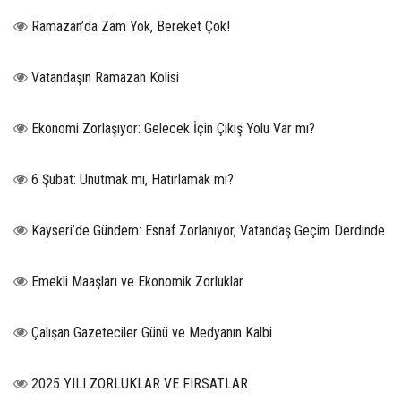
Ramazan’da Zam Yok, Bereket Çok!
Vatandaşın Ramazan Kolisi
Ekonomi Zorlaşıyor: Gelecek İçin Çıkış Yolu Var mı?
6 Şubat: Unutmak mı, Hatırlamak mı?
Kayseri’de Gündem: Esnaf Zorlanıyor, Vatandaş Geçim Derdinde
Emekli Maaşları ve Ekonomik Zorluklar
Çalışan Gazeteciler Günü ve Medyanın Kalbi
2025 YILI ZORLUKLAR VE FIRSATLAR