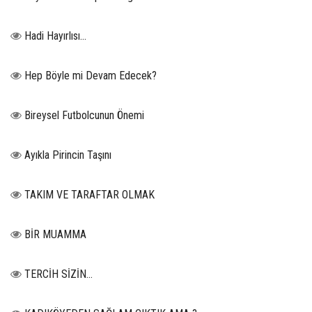
Hadi Hayırlısı…
Hep Böyle mi Devam Edecek?
Bireysel Futbolcunun Önemi
Ayıkla Pirincin Taşını
TAKIM VE TARAFTAR OLMAK
BİR MUAMMA
TERCİH SİZİN…