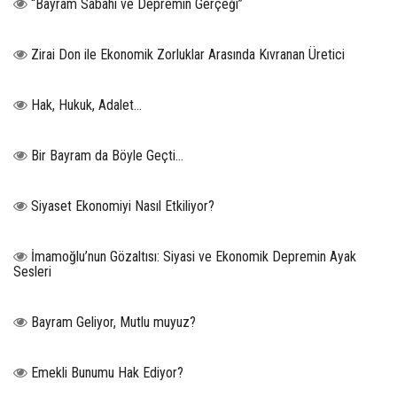
“Bayram Sabahı ve Depremin Gerçeği”
Zirai Don ile Ekonomik Zorluklar Arasında Kıvranan Üretici
Hak, Hukuk, Adalet…
Bir Bayram da Böyle Geçti…
Siyaset Ekonomiyi Nasıl Etkiliyor?
İmamoğlu’nun Gözaltısı: Siyasi ve Ekonomik Depremin Ayak
Sesleri
Bayram Geliyor, Mutlu muyuz?
Emekli Bunumu Hak Ediyor?