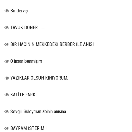
Bir derviş
TAVUK DÖNER...........
BİR HACININ MEKKEDEKİ BERBER İLE ANISI
O insan benmişim
YAZIKLAR OLSUN KINIYORUM.
KALİTE FARKI
Sevgili Süleyman abinin anısına
BAYRAM İSTERİM !..