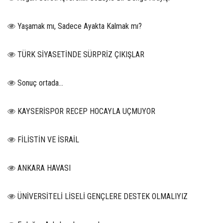
Yaşamak mı, Sadece Ayakta Kalmak mı?
TÜRK SİYASETİNDE SÜRPRİZ ÇIKIŞLAR
Sonuç ortada…
KAYSERİSPOR RECEP HOCAYLA UÇMUYOR
FİLİSTİN VE İSRAİL
ANKARA HAVASI
ÜNİVERSİTELİ LİSELİ GENÇLERE DESTEK OLMALIYIZ