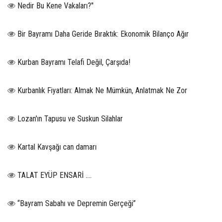
Nedir Bu Kene Vakaları?"
Bir Bayramı Daha Geride Bıraktık: Ekonomik Bilanço Ağır
Kurban Bayramı Telafi Değil, Çarşıda!
Kurbanlık Fiyatları: Almak Ne Mümkün, Anlatmak Ne Zor
Lozan'ın Tapusu ve Suskun Silahlar
Kartal Kavşağı can damarı
TALAT EYÜP ENSARİ ….
“Bayram Sabahı ve Depremin Gerçeği”