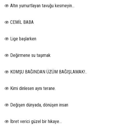
Altın yumurtlayan tavuğu kesmeyin…
CEMİL BABA
Lige başlarken
Değirmene su taşımak
KOMŞU BAĞINDAN ÜZÜM BAĞIŞLAMAK!..
Kimi dinlesen aynı terane.
Değişen dünyada, dönüşen insan
İbret verici güzel bir hikaye...