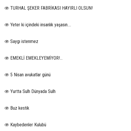
TURHAL ŞEKER FABRİKASI HAYIRLI OLSUN!
Yeter ki içindeki insanlık yaşasın….
Saygı istenmez
EMEKLİ EMEKLEYEMİYOR!...
5 Nisan avukatlar günü
Yurtta Sulh Dünyada Sulh
Buz kestik
Kaybedenler Kulubü