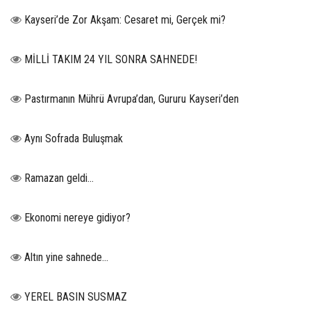
Kayseri’de Zor Akşam: Cesaret mi, Gerçek mi?
MİLLİ TAKIM 24 YIL SONRA SAHNEDE!
Pastırmanın Mührü Avrupa’dan, Gururu Kayseri’den
Aynı Sofrada Buluşmak
Ramazan geldi…
Ekonomi nereye gidiyor?
Altın yine sahnede…
YEREL BASIN SUSMAZ