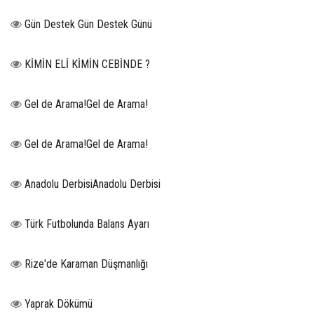
Gün Destek Gün Destek Günü
KİMİN ELİ KİMİN CEBİNDE ?
Gel de Arama!Gel de Arama!
Gel de Arama!Gel de Arama!
Anadolu DerbisiAnadolu Derbisi
Türk Futbolunda Balans Ayarı
Rize'de Karaman Düşmanlığı
Yaprak Dökümü