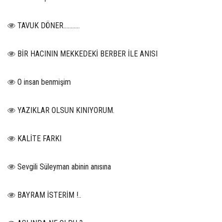
TAVUK DÖNER...........
BİR HACININ MEKKEDEKİ BERBER İLE ANISI
O insan benmişim
YAZIKLAR OLSUN KINIYORUM.
KALİTE FARKI
Sevgili Süleyman abinin anısına
BAYRAM İSTERİM !..