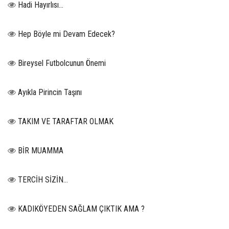
Hadi Hayırlısı…
Hep Böyle mi Devam Edecek?
Bireysel Futbolcunun Önemi
Ayıkla Pirincin Taşını
TAKIM VE TARAFTAR OLMAK
BİR MUAMMA
TERCİH SİZİN…
KADIKÖYEDEN SAĞLAM ÇIKTIK AMA ?