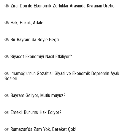
Zirai Don ile Ekonomik Zorluklar Arasında Kıvranan Üretici
Hak, Hukuk, Adalet…
Bir Bayram da Böyle Geçti…
Siyaset Ekonomiyi Nasıl Etkiliyor?
İmamoğlu’nun Gözaltısı: Siyasi ve Ekonomik Depremin Ayak
Sesleri
Bayram Geliyor, Mutlu muyuz?
Emekli Bunumu Hak Ediyor?
Ramazan’da Zam Yok, Bereket Çok!