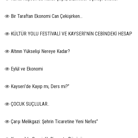
Bir Taraftan Ekonomi Can Çekişirken…
KÜLTÜR YOLU FESTİVALİ VE KAYSERİ’NİN CEBİNDEKİ HESAP
Altının Yükselişi Nereye Kadar?
Eylül ve Ekonomi
Kayseri’de Kayıp mı, Ders mi?”
ÇOCUK SUÇLULAR..
Çarşı Melikgazi: Şehrin Ticaretine Yeni Nefes”