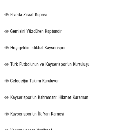
Elveda Ziraat Kupası
Gemisini Yüzdüren Kaptandır
Hoş geldin İstikbal Kayserispor
Türk Futbolunun ve Kayserispor'un Kurtuluşu
Geleceğin Takımı Kuruluyor
Kayserispor'un Kahramanı: Hikmet Karaman
Kayserispor'un İlk Yarı Karnesi